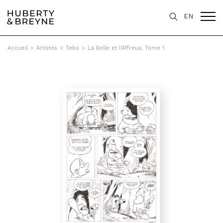
EN
Accueil
>
Artistes
>
Tebo
>
La Belle et l'Affreux, Tome 1