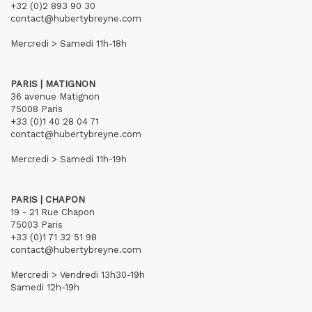
+32 (0)2 893 90 30
contact@hubertybreyne.com
Mercredi > Samedi 11h-18h
PARIS | MATIGNON
36 avenue Matignon
75008 Paris
+33 (0)1 40 28 04 71
contact@hubertybreyne.com
Mercredi > Samedi 11h-19h
PARIS | CHAPON
19 - 21 Rue Chapon
75003 Paris
+33 (0)1 71 32 51 98
contact@hubertybreyne.com
Mercredi > Vendredi 13h30-19h
Samedi 12h-19h