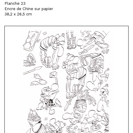
Planche 23
Encre de Chine sur papier
38,2 x 26,5 cm