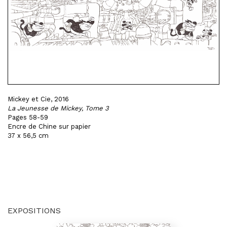
Mickey et Cie, 2016
La Jeunesse de Mickey, Tome 3
Pages 58-59
Encre de Chine sur papier
37 x 56,5 cm
EXPOSITIONS