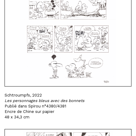
Schtroumpfs, 2022
Les personnages bleus avec des bonnets
Publié dans Spirou n°4380/4381
Encre de Chine sur papier
48 x 34,3 cm