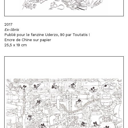
2017
Ex-libris
Publié pour le fanzine Uderzo, 90 par Toutatis !
Encre de Chine sur papier
25,5 x 19 cm