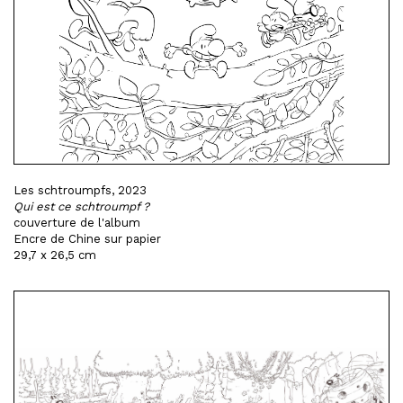
Les schtroumpfs, 2023
Qui est ce schtroumpf ?
couverture de l'album
Encre de Chine sur papier
29,7 x 26,5 cm