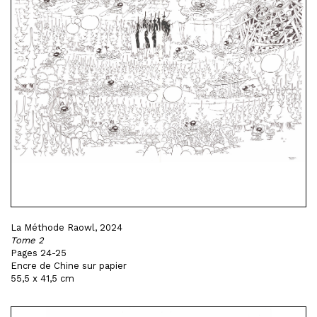
La Méthode Raowl, 2024
Tome 2
Pages 24-25
Encre de Chine sur papier
55,5 x 41,5 cm