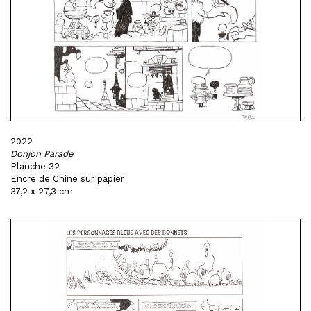
2022
Donjon Parade
Planche 32
Encre de Chine sur papier
37,2 x 27,3 cm