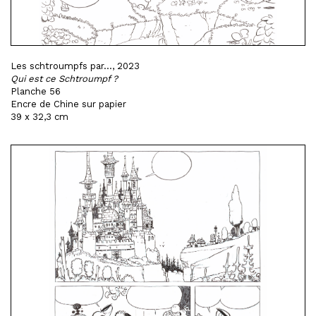
Les schtroumpfs par..., 2023
Qui est ce Schtroumpf ?
Planche 56
Encre de Chine sur papier
39 x 32,3 cm