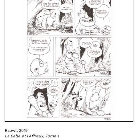
Raowl, 2019
La Belle et l'Affreux, Tome 1