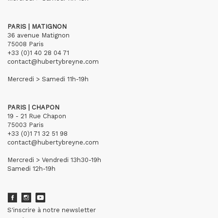
PARIS | MATIGNON
36 avenue Matignon
75008 Paris
+33 (0)1 40 28 04 71
contact@hubertybreyne.com
Mercredi > Samedi 11h-19h
PARIS | CHAPON
19 - 21 Rue Chapon
75003 Paris
+33 (0)1 71 32 51 98
contact@hubertybreyne.com
Mercredi > Vendredi 13h30-19h
Samedi 12h-19h
S'inscrire à notre newsletter