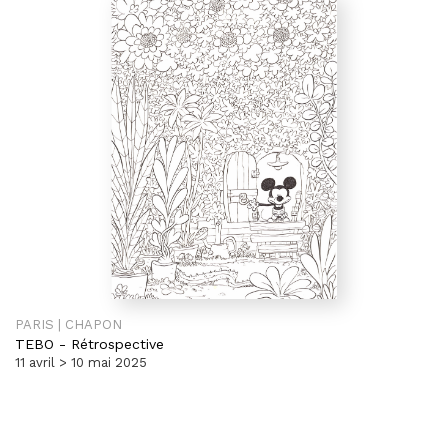
PARIS | CHAPON
TEBO
-
Rétrospective
11 avril > 10 mai 2025