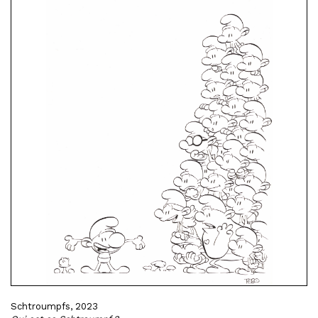
Schtroumpfs, 2023