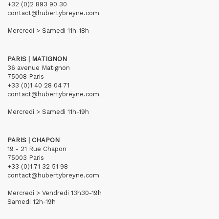
+32 (0)2 893 90 30
contact@hubertybreyne.com
Mercredi > Samedi 11h-18h
PARIS | MATIGNON
36 avenue Matignon
75008 Paris
+33 (0)1 40 28 04 71
contact@hubertybreyne.com
Mercredi > Samedi 11h-19h
PARIS | CHAPON
19 - 21 Rue Chapon
75003 Paris
+33 (0)1 71 32 51 98
contact@hubertybreyne.com
Mercredi > Vendredi 13h30-19h
Samedi 12h-19h