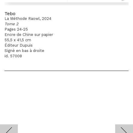
Tebo
La Méthode Raowl, 2024
Tome 2
Pages 24-25
Encre de Chine sur papier
55,5 x 41,5 cm
Éditeur Dupuis
Signé en bas à droite
id. 57008