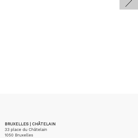
BRUXELLES | CHÂTELAIN
33 place du Châtelain
1050 Bruxelles