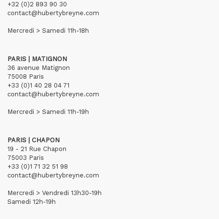
+32 (0)2 893 90 30
contact@hubertybreyne.com
Mercredi > Samedi 11h-18h
PARIS | MATIGNON
36 avenue Matignon
75008 Paris
+33 (0)1 40 28 04 71
contact@hubertybreyne.com
Mercredi > Samedi 11h-19h
PARIS | CHAPON
19 - 21 Rue Chapon
75003 Paris
+33 (0)1 71 32 51 98
contact@hubertybreyne.com
Mercredi > Vendredi 13h30-19h
Samedi 12h-19h