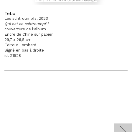
Tebo
Les schtroumpfs, 2023
Qui est ce schtroumpf ?
couverture de l'album
Encre de Chine sur papier
29,7 x 26,5 cm
Éditeur Lombard
Signé en bas à droite
id. 21528