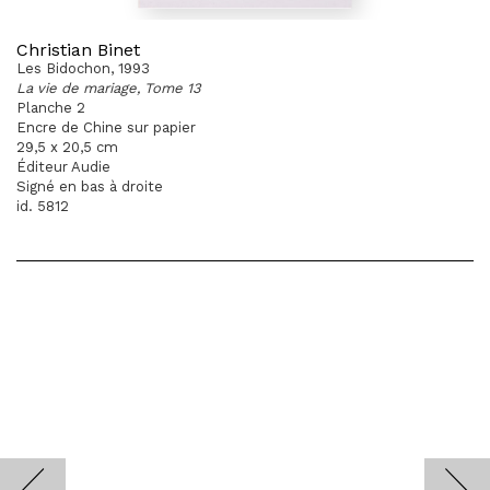
Christian Binet
Les Bidochon, 1993
La vie de mariage, Tome 13
Planche 2
Encre de Chine sur papier
29,5 x 20,5 cm
Éditeur Audie
Signé en bas à droite
id. 5812