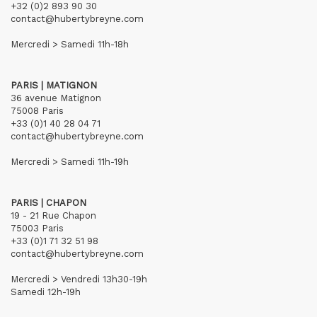
+32 (0)2 893 90 30
contact@hubertybreyne.com
Mercredi > Samedi 11h-18h
PARIS | MATIGNON
36 avenue Matignon
75008 Paris
+33 (0)1 40 28 04 71
contact@hubertybreyne.com
Mercredi > Samedi 11h-19h
PARIS | CHAPON
19 - 21 Rue Chapon
75003 Paris
+33 (0)1 71 32 51 98
contact@hubertybreyne.com
Mercredi > Vendredi 13h30-19h
Samedi 12h-19h