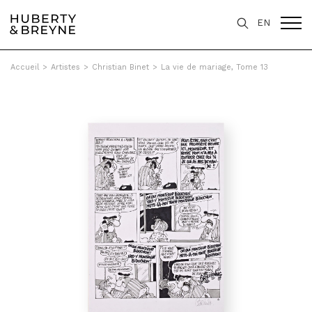
EN
Accueil
>
Artistes
>
Christian Binet
>
La vie de mariage, Tome 13