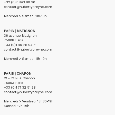
+32 (0)2 893 90 30
contact@hubertybreyne.com
Mercredi > Samedi 11h-18h
PARIS | MATIGNON
36 avenue Matignon
75008 Paris
+33 (0)1 40 28 04 71
contact@hubertybreyne.com
Mercredi > Samedi 11h-19h
PARIS | CHAPON
19 - 21 Rue Chapon
75003 Paris
+33 (0)1 71 32 51 98
contact@hubertybreyne.com
Mercredi > Vendredi 13h30-19h
Samedi 12h-19h