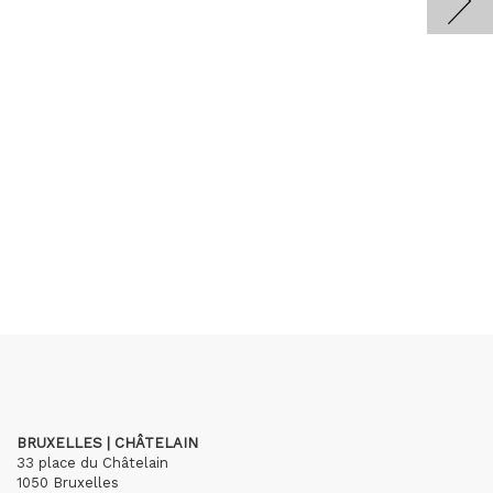
BRUXELLES | CHÂTELAIN
33 place du Châtelain
1050 Bruxelles