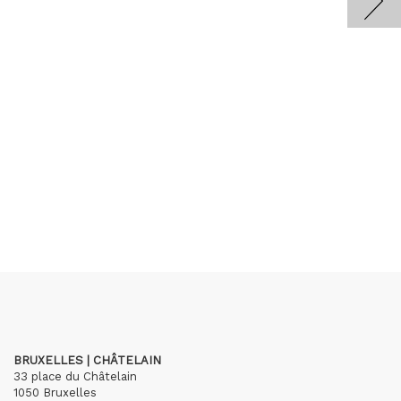
BRUXELLES | CHÂTELAIN
33 place du Châtelain
1050 Bruxelles