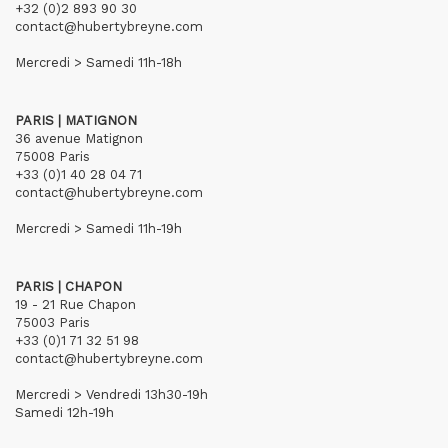
+32 (0)2 893 90 30
contact@hubertybreyne.com
Mercredi > Samedi 11h-18h
PARIS | MATIGNON
36 avenue Matignon
75008 Paris
+33 (0)1 40 28 04 71
contact@hubertybreyne.com
Mercredi > Samedi 11h-19h
PARIS | CHAPON
19 - 21 Rue Chapon
75003 Paris
+33 (0)1 71 32 51 98
contact@hubertybreyne.com
Mercredi > Vendredi 13h30-19h
Samedi 12h-19h