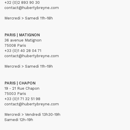
+32 (0)2 893 90 30
contact@hubertybreyne.com
Mercredi > Samedi 11h-18h
PARIS | MATIGNON
36 avenue Matignon
75008 Paris
+33 (0)1 40 28 04 71
contact@hubertybreyne.com
Mercredi > Samedi 11h-19h
PARIS | CHAPON
19 - 21 Rue Chapon
75003 Paris
+33 (0)1 71 32 51 98
contact@hubertybreyne.com
Mercredi > Vendredi 13h30-19h
Samedi 12h-19h