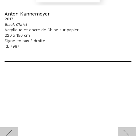
Anton Kannemeyer
2017
Black Christ
Acrylique et encre de Chine sur papier
220 x 150 cm
Signé en bas à droite
id. 7987