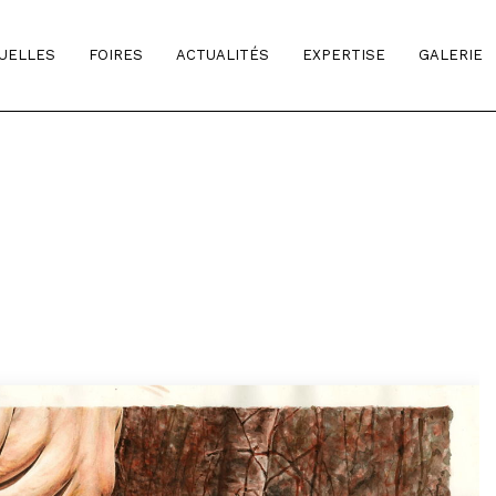
TUELLES
FOIRES
ACTUALITÉS
EXPERTISE
GALERIE