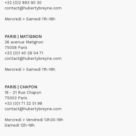
+32 (0)2 893 90 30
contact@hubertybreyne.com
Mercredi > Samedi 11h-18h
PARIS | MATIGNON
36 avenue Matignon
75008 Paris
+33 (0)1 40 28 04 71
contact@hubertybreyne.com
Mercredi > Samedi 11h-19h
PARIS | CHAPON
19 - 21 Rue Chapon
75003 Paris
+33 (0)1 71 32 51 98
contact@hubertybreyne.com
Mercredi > Vendredi 13h30-19h
Samedi 12h-19h