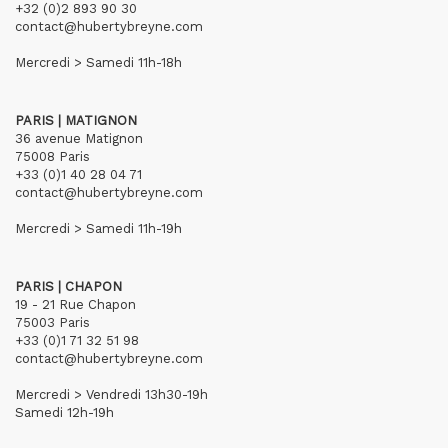
+32 (0)2 893 90 30
contact@hubertybreyne.com
Mercredi > Samedi 11h-18h
PARIS | MATIGNON
36 avenue Matignon
75008 Paris
+33 (0)1 40 28 04 71
contact@hubertybreyne.com
Mercredi > Samedi 11h-19h
PARIS | CHAPON
19 - 21 Rue Chapon
75003 Paris
+33 (0)1 71 32 51 98
contact@hubertybreyne.com
Mercredi > Vendredi 13h30-19h
Samedi 12h-19h