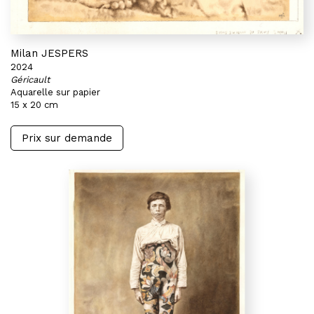
Milan JESPERS
2024
Géricault
Aquarelle sur papier
15 x 20 cm
Prix sur demande