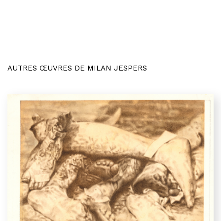
AUTRES ŒUVRES DE MILAN JESPERS