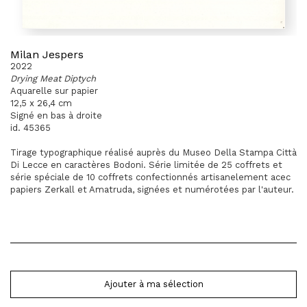
Milan Jespers
2022
Drying Meat Diptych
Aquarelle sur papier
12,5 x 26,4 cm
Signé en bas à droite
id. 45365
Tirage typographique réalisé auprès du Museo Della Stampa Città
Di Lecce en caractères Bodoni. Série limitée de 25 coffrets et
série spéciale de 10 coffrets confectionnés artisanelement acec
papiers Zerkall et Amatruda, signées et numérotées par l'auteur.
Ajouter à ma sélection