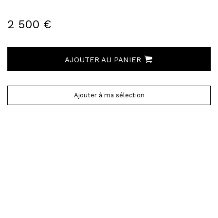
2 500 €
AJOUTER AU PANIER
Ajouter à ma sélection