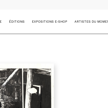
E
ÉDITIONS
EXPOSITIONS E-SHOP
ARTISTES DU MOME