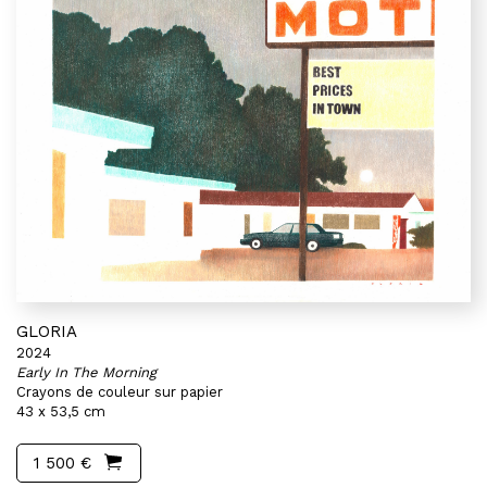
GLORIA
2024
Early In The Morning
Crayons de couleur sur papier
43 x 53,5 cm
1 500 €