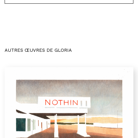
AUTRES ŒUVRES DE GLORIA