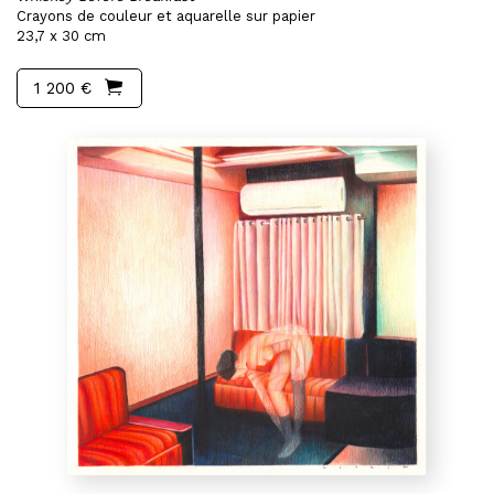
Crayons de couleur et aquarelle sur papier
23,7 x 30 cm
1 200 €