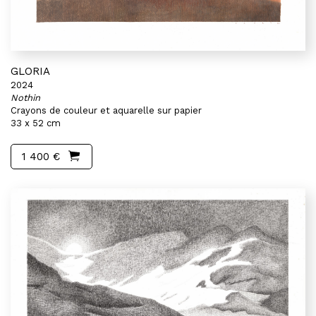
GLORIA
2024
Nothin
Crayons de couleur et aquarelle sur papier
33 x 52 cm
1 400 €