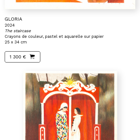
GLORIA
2024
The staircase
Crayons de couleur, pastel et aquarelle sur papier
25 x 34 cm
1 300 €