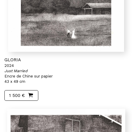
GLORIA
2024
Just Married
Encre de Chine sur papier
43 x 49 cm
1 500 €