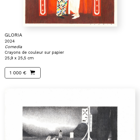
GLORIA
2024
Comedia
Crayons de couleur sur papier
25,9 x 25,5 cm
1 000 €