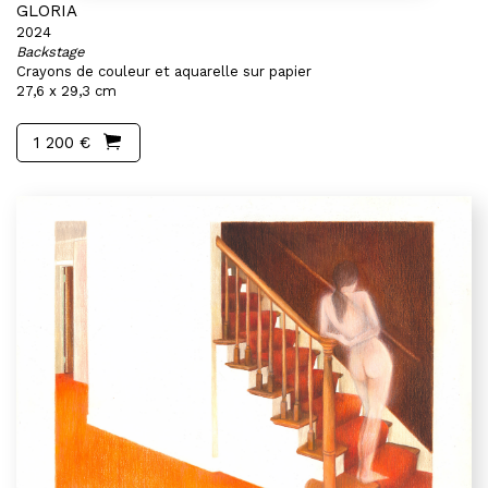
GLORIA
2024
Backstage
Crayons de couleur et aquarelle sur papier
27,6 x 29,3 cm
1 200 €