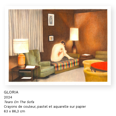
GLORIA
2024
Tears On The Sofa
Crayons de couleur, pastel et aquarelle sur papier
63 x 86,3 cm