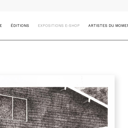
E
ÉDITIONS
EXPOSITIONS E-SHOP
ARTISTES DU MOME