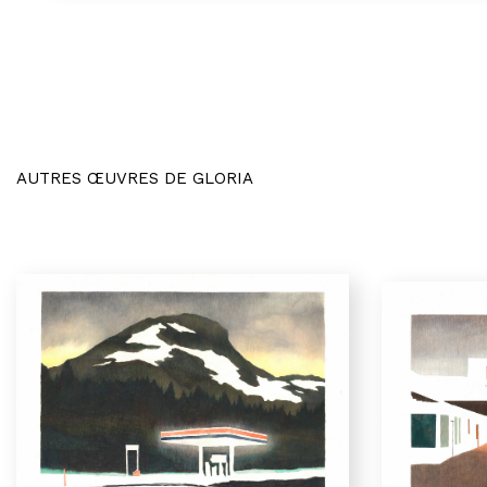
AUTRES ŒUVRES DE GLORIA