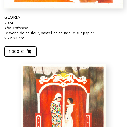
GLORIA
2024
The staircase
Crayons de couleur, pastel et aquarelle sur papier
25 x 34 cm
1 300 €