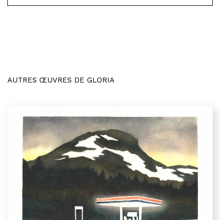
AUTRES ŒUVRES DE GLORIA