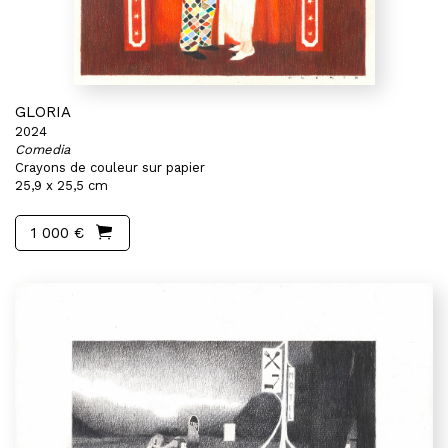
GLORIA
2024
Comedia
Crayons de couleur sur papier
25,9 x 25,5 cm
1 000 €