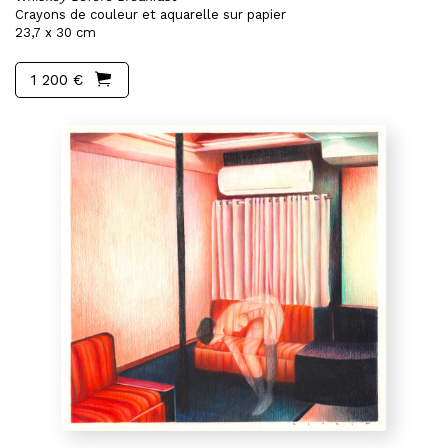
Crayons de couleur et aquarelle sur papier
23,7 x 30 cm
1 200 €