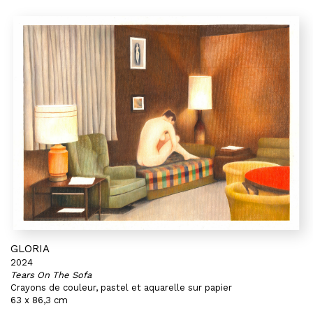
GLORIA
2024
Tears On The Sofa
Crayons de couleur, pastel et aquarelle sur papier
63 x 86,3 cm