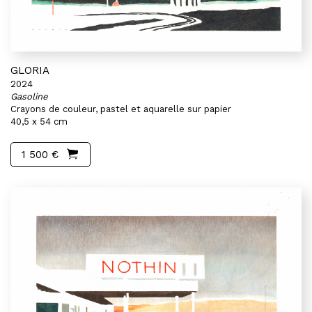
GLORIA
2024
Gasoline
Crayons de couleur, pastel et aquarelle sur papier
40,5 x 54 cm
1 500 €