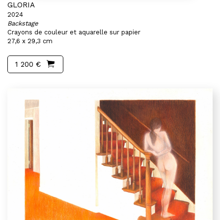
GLORIA
2024
Backstage
Crayons de couleur et aquarelle sur papier
27,6 x 29,3 cm
1 200 €