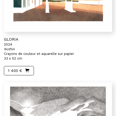
GLORIA
2024
Nothin
Crayons de couleur et aquarelle sur papier
33 x 52 cm
1 400 €