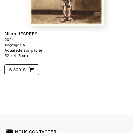
Milan JESPERS
2024
Vergogna II
Aquarelle sur papier
52 x 41,5 cm
6 300 €
NOUS CONTACTER