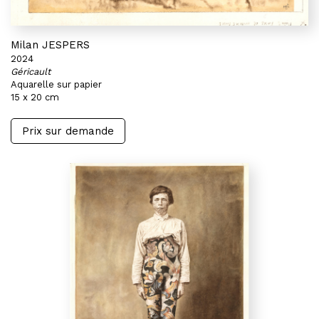
Milan JESPERS
2024
Géricault
Aquarelle sur papier
15 x 20 cm
Prix sur demande