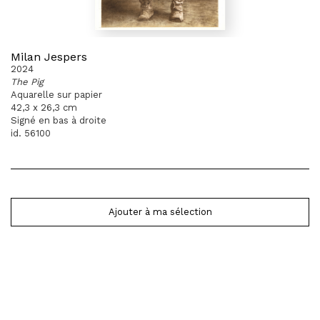
Milan Jespers
2024
The Pig
Aquarelle sur papier
42,3 x 26,3 cm
Signé en bas à droite
id. 56100
Ajouter à ma sélection