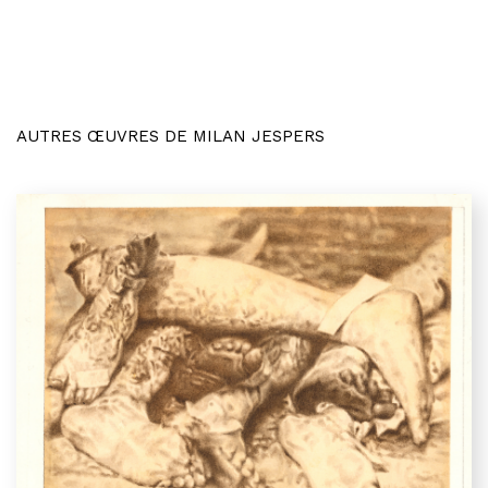
AUTRES ŒUVRES DE MILAN JESPERS