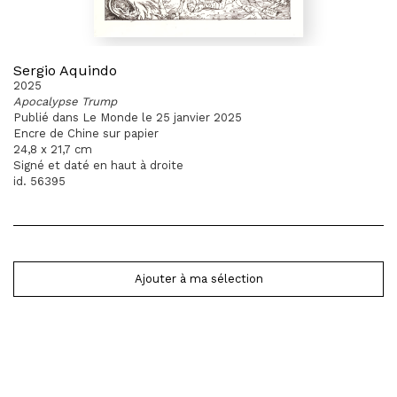
Sergio Aquindo
2025
Apocalypse Trump
Publié dans Le Monde le 25 janvier 2025
Encre de Chine sur papier
24,8 x 21,7 cm
Signé et daté en haut à droite
id. 56395
Ajouter à ma sélection