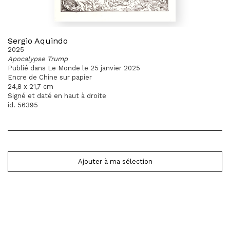
Sergio Aquindo
2025
Apocalypse Trump
Publié dans Le Monde le 25 janvier 2025
Encre de Chine sur papier
24,8 x 21,7 cm
Signé et daté en haut à droite
id. 56395
Ajouter à ma sélection