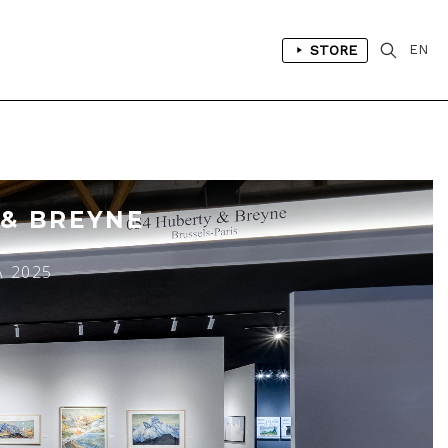
STORE
EN