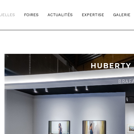
TUELLES
FOIRES
ACTUALITÉS
EXPERTISE
GALERIE