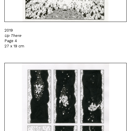
2019
Up There
Page 4
27 x 19 cm