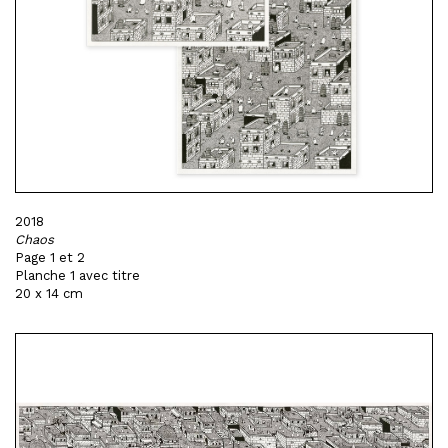
2018
Chaos
Page 1 et 2
Planche 1 avec titre
20 x 14 cm