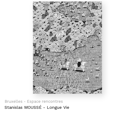
Bruxelles - Espace rencontres
Stanislas MOUSSÉ
-
Longue Vie