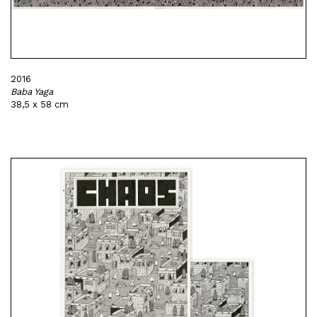
2016
Baba Yaga
38,5 x 58 cm