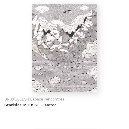
BRUXELLES | Espace rencontres
Stanislas MOUSSÉ
-
Mater