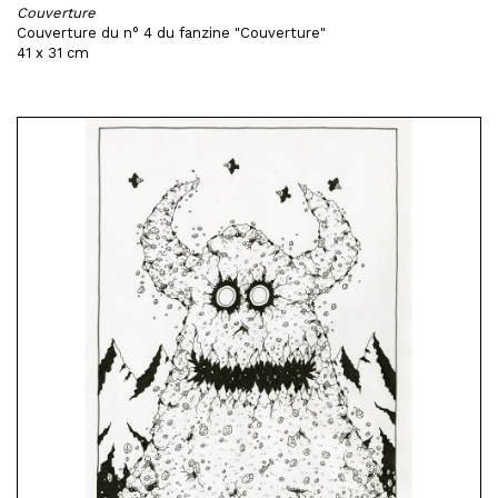
Couverture
Couverture du n° 4 du fanzine "Couverture"
41 x 31 cm