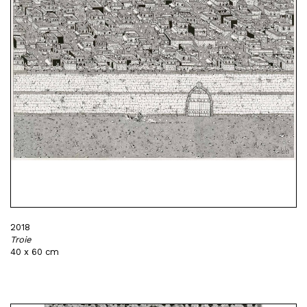
2018
Troie
40 x 60 cm