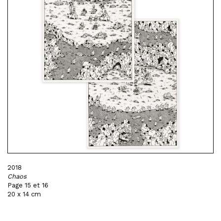
2018
Chaos
Page 15 et 16
20 x 14 cm