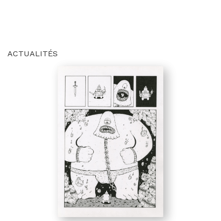
ACTUALITÉS