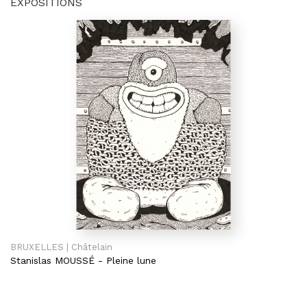
EXPOSITIONS
BRUXELLES | Châtelain
Stanislas MOUSSÉ
-
Pleine lune