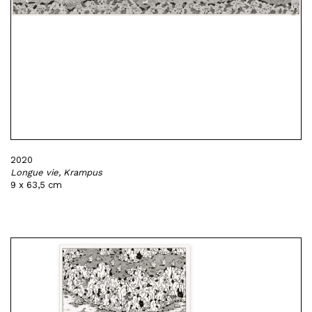
2020
Longue vie, Krampus
9 x 63,5 cm