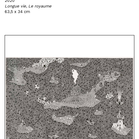
2020
Longue vie, Le royaume
63,5 x 34 cm