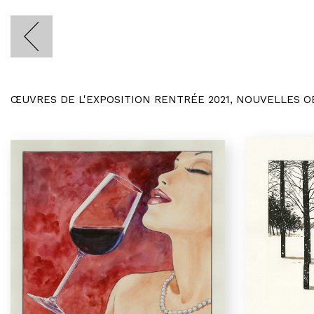
ŒUVRES DE L'EXPOSITION RENTRÉE 2021, NOUVELLES 