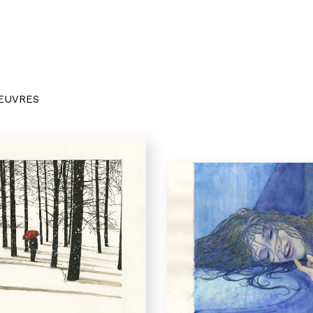
OEUVRES