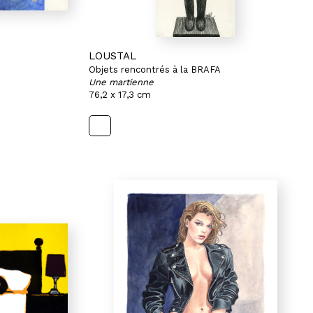
LOUSTAL
Objets rencontrés à la BRAFA
Une martienne
76,2 x 17,3 cm