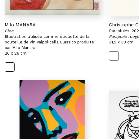
Milo MANARA
Christophe
Cloe
Parapluies, 20
Illustration utilisée comme étiquette de la
Parapluie rouge
bouteille de vin Valpolicella Classico produite
31,5 x 38 cm
par Milo Manara
26 x 26 cm