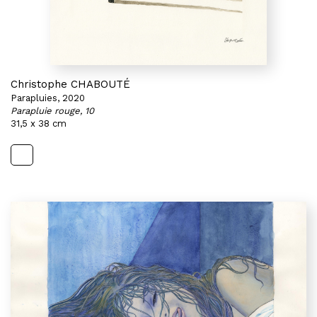
Christophe CHABOUTÉ
Parapluies, 2020
Parapluie rouge, 10
31,5 x 38 cm