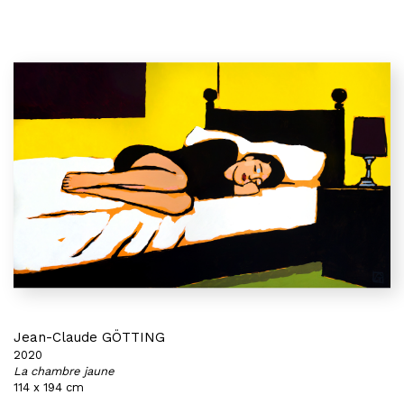
Jean-Claude GÖTTING
2020
La chambre jaune
114 x 194 cm