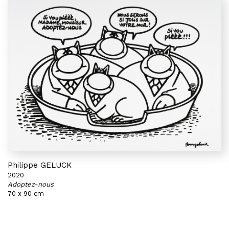
Philippe GELUCK
2020
Adoptez-nous
70 x 90 cm