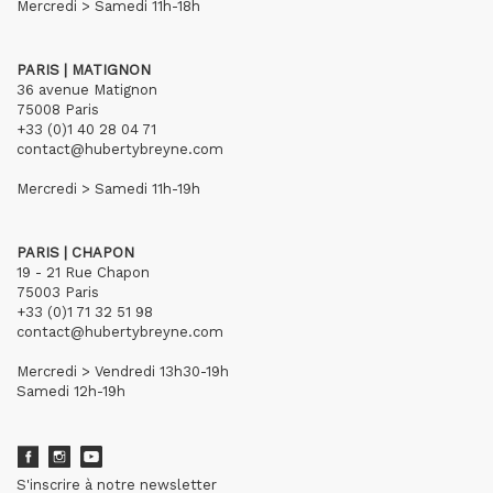
Mercredi > Samedi 11h-18h
PARIS | MATIGNON
36 avenue Matignon
75008 Paris
+33 (0)1 40 28 04 71
contact@hubertybreyne.com
Mercredi > Samedi 11h-19h
PARIS | CHAPON
19 - 21 Rue Chapon
75003 Paris
+33 (0)1 71 32 51 98
contact@hubertybreyne.com
Mercredi > Vendredi 13h30-19h
Samedi 12h-19h
S'inscrire à notre newsletter