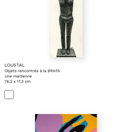
LOUSTAL
Objets rencontrés à la BRAFA
Une martienne
76,2 x 17,3 cm