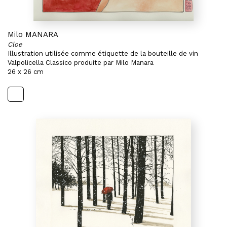
Milo MANARA
Cloe
Illustration utilisée comme étiquette de la bouteille de vin
Valpolicella Classico produite par Milo Manara
26 x 26 cm