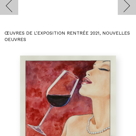
ŒUVRES DE L'EXPOSITION RENTRÉE 2021, NOUVELLES
OEUVRES