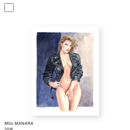
Milo MANARA
2018