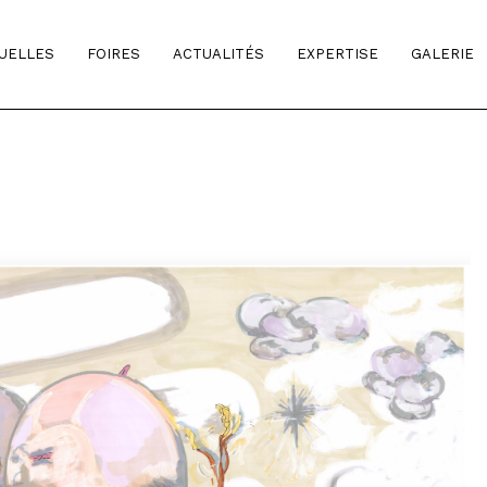
TUELLES
FOIRES
ACTUALITÉS
EXPERTISE
GALERIE