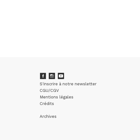
S'inscrire à notre newsletter
CGU/CGV
Mentions légales
Crédits
Archives