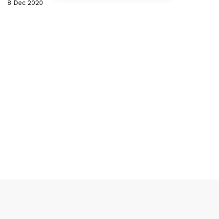
8 Dec 2020