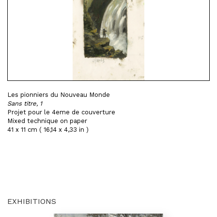
Les pionniers du Nouveau Monde
Sans titre, 1
Projet pour le 4eme de couverture
Mixed technique on paper
41 x 11 cm ( 16,14 x 4,33 in )
EXHIBITIONS