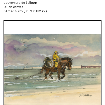
Couverture de l'album
Oil on canvas
64 x 46,5 cm ( 25,2 x 18,11 in )