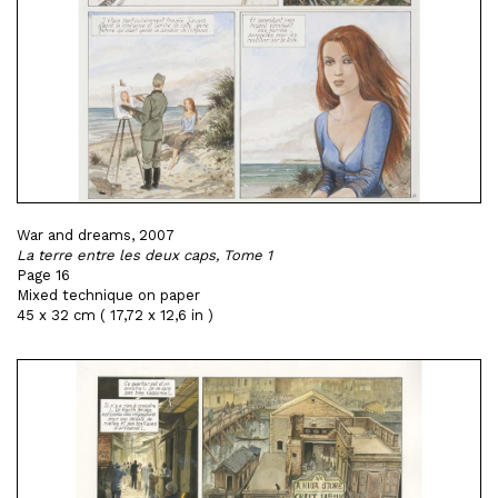
War and dreams, 2007
La terre entre les deux caps, Tome 1
Page 16
Mixed technique on paper
45 x 32 cm ( 17,72 x 12,6 in )