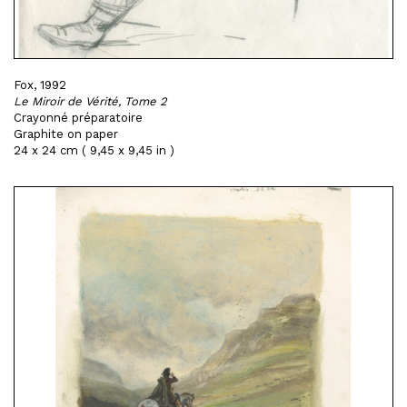
Fox, 1992
Le Miroir de Vérité, Tome 2
Crayonné préparatoire
Graphite on paper
24 x 24 cm ( 9,45 x 9,45 in )