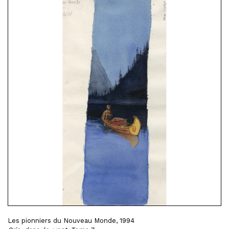
Les pionniers du Nouveau Monde, 1994