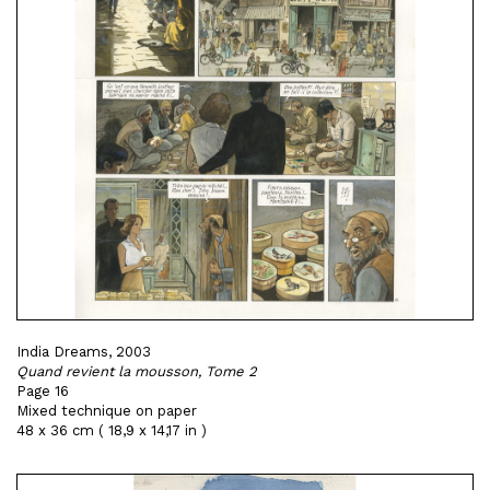
India Dreams, 2003
Quand revient la mousson, Tome 2
Page 16
Mixed technique on paper
48 x 36 cm ( 18,9 x 14,17 in )