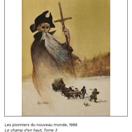
Les pionniers du nouveau monde, 1986
Le champ d'en haut, Tome 3