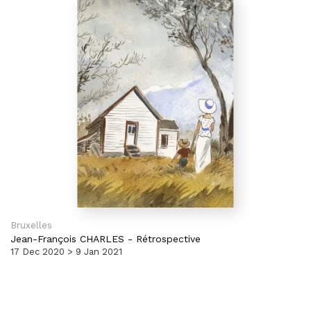
Bruxelles
Jean-François CHARLES
-
Rétrospective
17 Dec 2020 > 9 Jan 2021