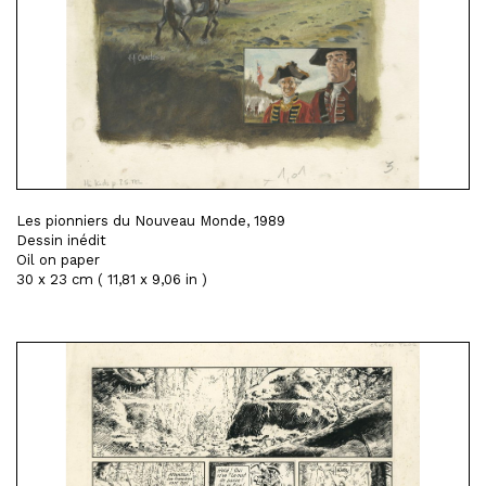
Les pionniers du Nouveau Monde, 1989
Dessin inédit
Oil on paper
30 x 23 cm ( 11,81 x 9,06 in )