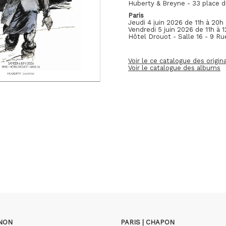
Huberty & Breyne - 33 place d
Paris
Jeudi 4 juin 2026 de 11h à 20h
Vendredi 5 juin 2026 de 11h à 
Hôtel Drouot - Salle 16
- 9 Ru
Voir le ce catalogue des origin
Voir le catalogue des albums
GNON
PARIS | CHAPON