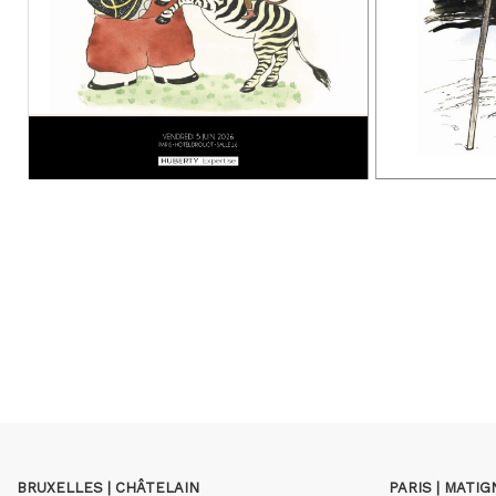
BRUXELLES | CHÂTELAIN
PARIS | MATI