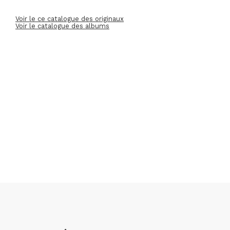
Voir le ce catalogue des originaux
Voir le catalogue des albums