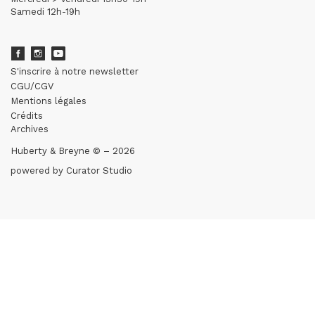
Samedi 12h-19h
S'inscrire à notre newsletter
CGU/CGV
Mentions légales
Crédits
Archives
Huberty & Breyne © – 2026
powered by
Curator Studio