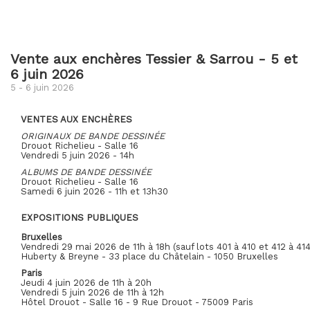
Vente aux enchères Tessier & Sarrou - 5 et
6 juin 2026
5 - 6 juin 2026
VENTES AUX ENCHÈRES
ORIGINAUX DE BANDE DESSINÉE
Drouot Richelieu - Salle 16
Vendredi 5 juin 2026 - 14h
ALBUMS DE BANDE DESSINÉE
Drouot Richelieu - Salle 16
Samedi 6 juin 2026 - 11h et 13h30
EXPOSITIONS PUBLIQUES
Bruxelles
Vendredi 29 mai 2026 de 11h à 18h
(sauf lots 401 à 410 et 412 à 414
Huberty & Breyne - 33 place du Châtelain - 1050 Bruxelles
Paris
Jeudi 4 juin 2026 de 11h à 20h
Vendredi 5 juin 2026 de 11h à 12h
Hôtel Drouot - Salle 16
- 9 Rue Drouot - 75009 Paris