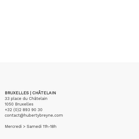
BRUXELLES | CHÂTELAIN
33 place du Châtelain
1050 Bruxelles
+32 (0)2 893 90 30
contact@hubertybreyne.com
Mercredi > Samedi 11h-18h