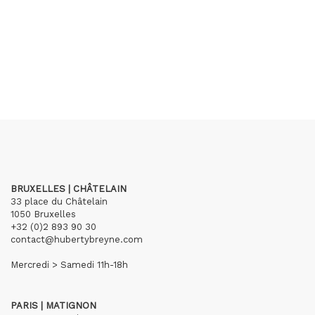
BRUXELLES | CHÂTELAIN
33 place du Châtelain
1050 Bruxelles
+32 (0)2 893 90 30
contact@hubertybreyne.com
Mercredi > Samedi 11h-18h
PARIS | MATIGNON