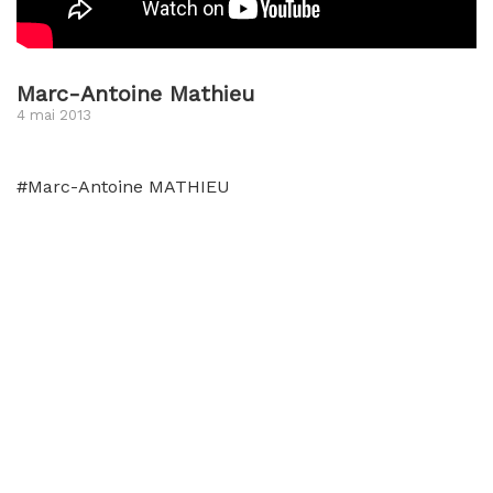
Marc-Antoine Mathieu
4 mai 2013
#Marc-Antoine MATHIEU