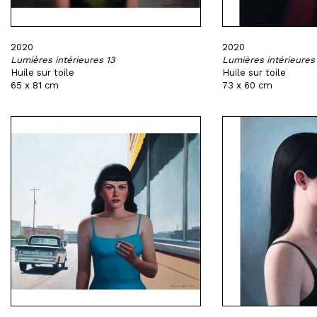
2020
2020
Lumières intérieures 13
Lumières intérieures
Huile sur toile
Huile sur toile
65 x 81 cm
73 x 60 cm