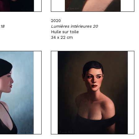
2020
 18
Lumières intérieures 20
Huile sur toile
34 x 22 cm