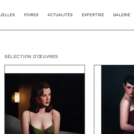
TUELLES
FOIRES
ACTUALITÉS
EXPERTISE
GALERIE
SÉLECTION D'ŒUVRES