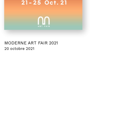
MODERNE ART FAIR 2021
20 octobre 2021