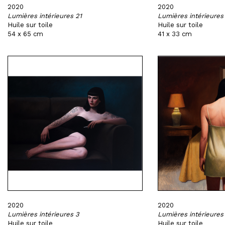
2020
2020
Lumières intérieures 21
Lumières intérieures
Huile sur toile
Huile sur toile
54 x 65 cm
41 x 33 cm
2020
2020
Lumières intérieures 3
Lumières intérieures
Huile sur toile
Huile sur toile