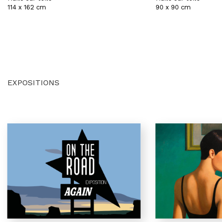
114 x 162 cm
90 x 90 cm
EXPOSITIONS