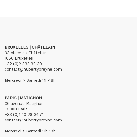
BRUXELLES | CHÂTELAIN
33 place du Châtelain
1050 Bruxelles
+32 (0)2 893 90 30
contact@hubertybreyne.com
Mercredi > Samedi 11h-18h
PARIS | MATIGNON
36 avenue Matignon
75008 Paris
+33 (0)1 40 28 04 71
contact@hubertybreyne.com
Mercredi > Samedi 11h-19h