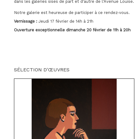
dans les galeries sises de part et d'autre de l'Avenue Louise.
Notre galerie est heureuse de participer à ce rendez-vous.
Vernissage :
Jeudi 17 février de 14h à 21h
Ouverture exceptionnelle dimanche 20 février de 11h à 20h
SÉLECTION D'ŒUVRES