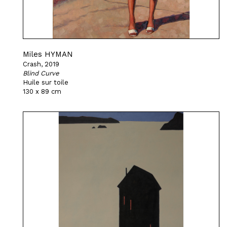
Miles HYMAN
Crash, 2019
Blind Curve
Huile sur toile
130 x 89 cm