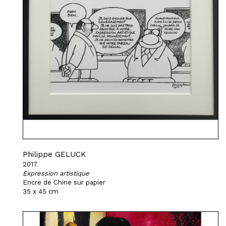
Philippe GELUCK
2017
Expression artistique
Encre de Chine sur papier
35 x 45 cm