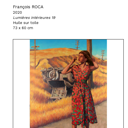
François ROCA
2020
Lumières intérieures 19
Huile sur toile
73 x 60 cm