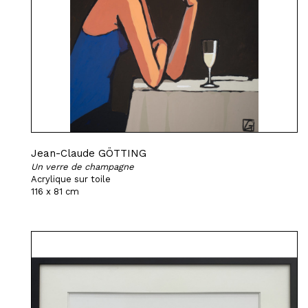
Jean-Claude GÖTTING
Un verre de champagne
Acrylique sur toile
116 x 81 cm