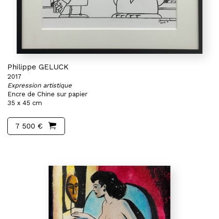
Philippe GELUCK
2017
Expression artistique
Encre de Chine sur papier
35 x 45 cm
7 500 €