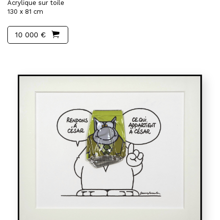
Acrylique sur toile
130 x 81 cm
10 000 €