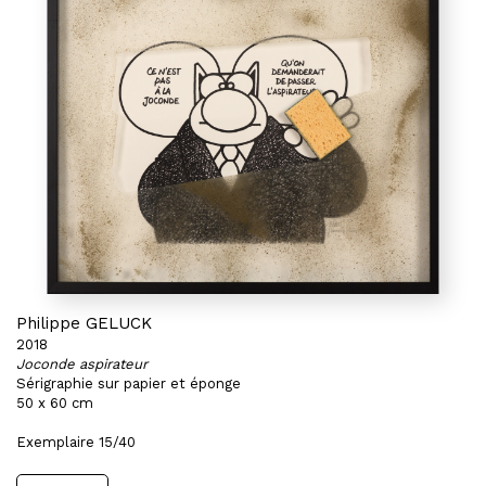
Philippe GELUCK
2018
Joconde aspirateur
Sérigraphie sur papier et éponge
50 x 60 cm
Exemplaire 15/40