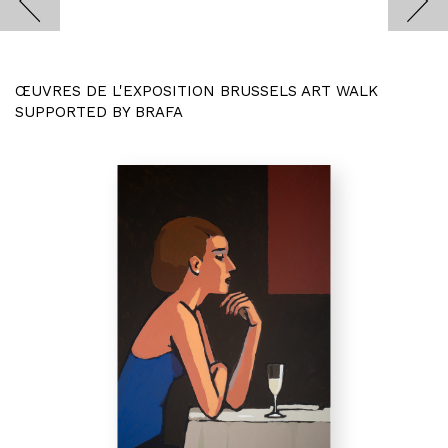
ŒUVRES DE L'EXPOSITION BRUSSELS ART WALK
SUPPORTED BY BRAFA