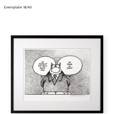
Exemplaire 18/40