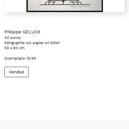
Philippe GELUCK
50 euros
Sérigraphie sur papier et billet
50 x 60 cm
Exemplaire 15/40
Vendue