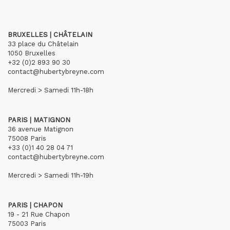
BRUXELLES | CHÂTELAIN
33 place du Châtelain
1050 Bruxelles
+32 (0)2 893 90 30
contact@hubertybreyne.com
Mercredi > Samedi 11h-18h
PARIS | MATIGNON
36 avenue Matignon
75008 Paris
+33 (0)1 40 28 04 71
contact@hubertybreyne.com
Mercredi > Samedi 11h-19h
PARIS | CHAPON
19 - 21 Rue Chapon
75003 Paris