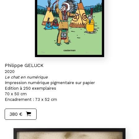
Philippe GELUCK
2020
Le chat en numérique
Impression numérique pigmentaire sur papier
Edition à 250 exemplaires
70 x 50 cm
Encadrement : 73 x 52 cm
380 €