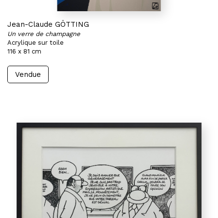
Jean-Claude GÖTTING
Un verre de champagne
Acrylique sur toile
116 x 81 cm
Vendue