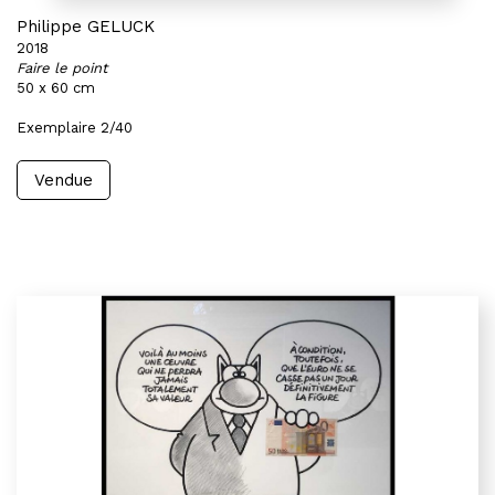
Philippe GELUCK
2018
Faire le point
50 x 60 cm
Exemplaire 2/40
Vendue