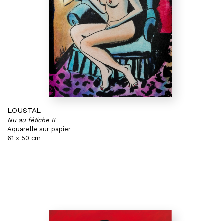
LOUSTAL
Nu au fétiche II
Aquarelle sur papier
61 x 50 cm