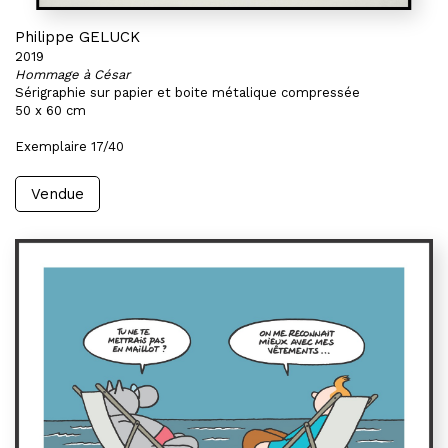
Philippe GELUCK
2019
Hommage à César
Sérigraphie sur papier et boite métalique compressée
50 x 60 cm
Exemplaire 17/40
Vendue