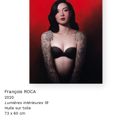
François ROCA
2020
Lumières intérieures 19
Huile sur toile
73 x 60 cm