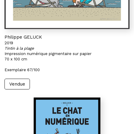
Philippe GELUCK
2019
Tintin à la plage
Impression numérique pigmentaire sur papier
70 x 100 cm
Exemplaire 67/100
Vendue