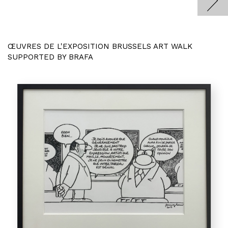
ŒUVRES DE L'EXPOSITION BRUSSELS ART WALK
SUPPORTED BY BRAFA