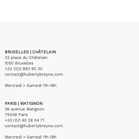
BRUXELLES | CHÂTELAIN
33 place du Châtelain
1050 Bruxelles
+32 (0)2 893 90 30
contact@hubertybreyne.com
Mercredi > Samedi 11h-18h
PARIS | MATIGNON
36 avenue Matignon
75008 Paris
+33 (0)1 40 28 04 71
contact@hubertybreyne.com
Mercredi > Samedi 11h-19h