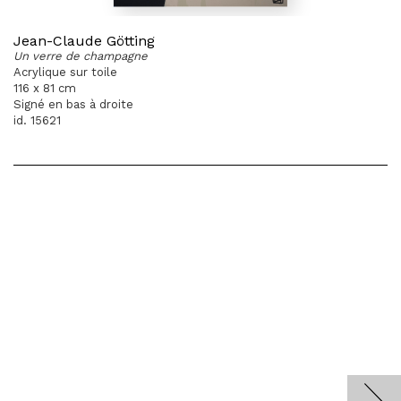
Jean-Claude Götting
Un verre de champagne
Acrylique sur toile
116 x 81 cm
Signé en bas à droite
id. 15621