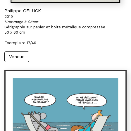
Philippe GELUCK
2019
Hommage à César
Sérigraphie sur papier et boite métalique compressée
50 x 60 cm
Exemplaire 17/40
Vendue