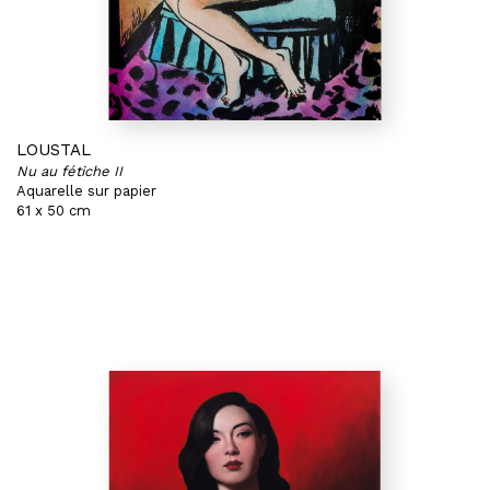
LOUSTAL
Nu au fétiche II
Aquarelle sur papier
61 x 50 cm