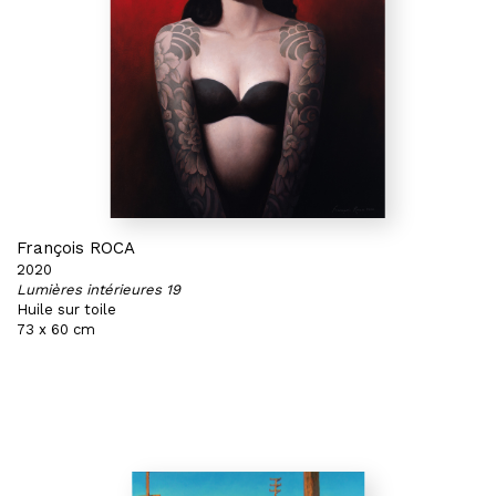
François ROCA
2020
Lumières intérieures 19
Huile sur toile
73 x 60 cm