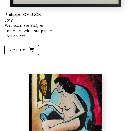
Philippe GELUCK
2017
Expression artistique
Encre de Chine sur papier
35 x 45 cm
7 500 €