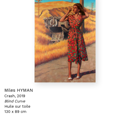
Miles HYMAN
Crash, 2019
Blind Curve
Huile sur toile
130 x 89 cm