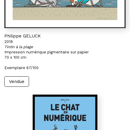
Philippe GELUCK
2019
Tintin à la plage
Impression numérique pigmentaire sur papier
70 x 100 cm
Exemplaire 67/100
Vendue