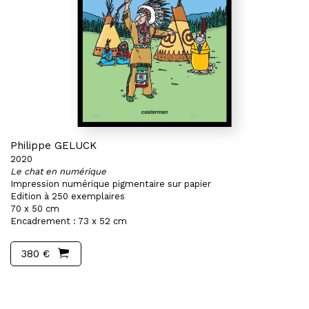
Philippe GELUCK
2020
Le chat en numérique
Impression numérique pigmentaire sur papier
Edition à 250 exemplaires
70 x 50 cm
Encadrement : 73 x 52 cm
380 €