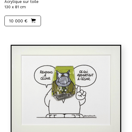
Acrylique sur toile
130 x 81 cm
10 000 €