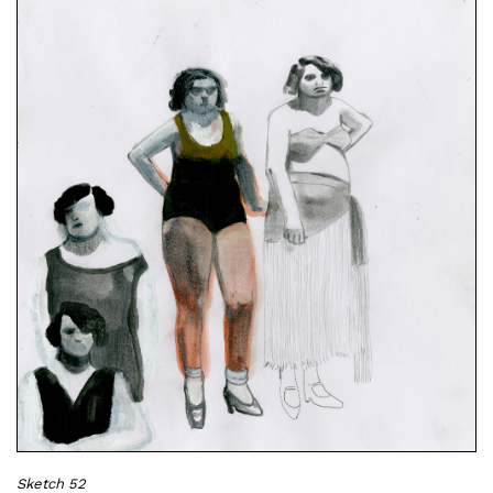
Sketch 52