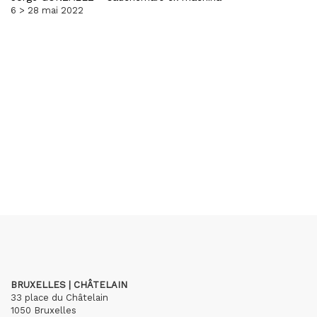
6 > 28 mai 2022
BRUXELLES | CHÂTELAIN
33 place du Châtelain
1050 Bruxelles