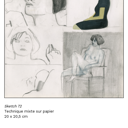
Sketch 72
Technique mixte sur papier
20 x 20,5 cm