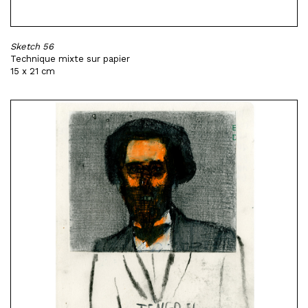
Sketch 56
Technique mixte sur papier
15 x 21 cm