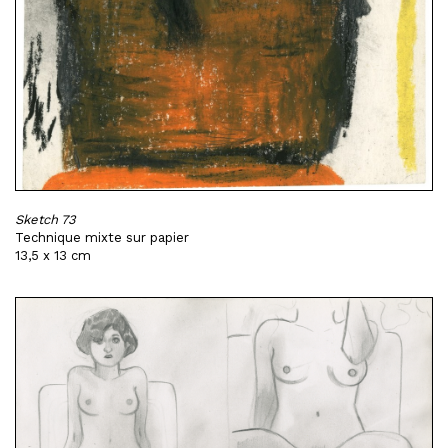
Sketch 73
Technique mixte sur papier
13,5 x 13 cm