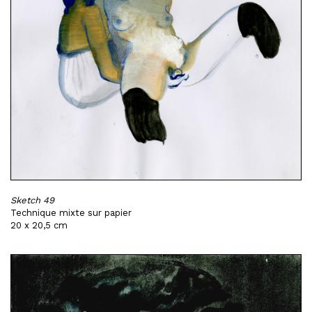
Sketch 49
Technique mixte sur papier
20 x 20,5 cm