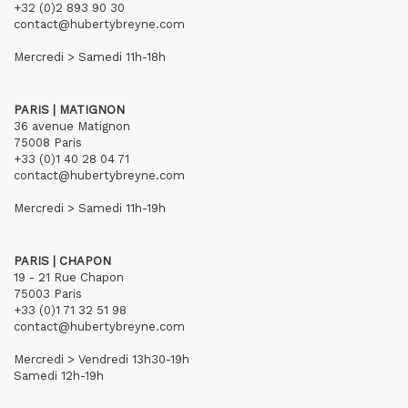
+32 (0)2 893 90 30
contact@hubertybreyne.com
Mercredi > Samedi 11h-18h
PARIS | MATIGNON
36 avenue Matignon
75008 Paris
+33 (0)1 40 28 04 71
contact@hubertybreyne.com
Mercredi > Samedi 11h-19h
PARIS | CHAPON
19 - 21 Rue Chapon
75003 Paris
+33 (0)1 71 32 51 98
contact@hubertybreyne.com
Mercredi > Vendredi 13h30-19h
Samedi 12h-19h