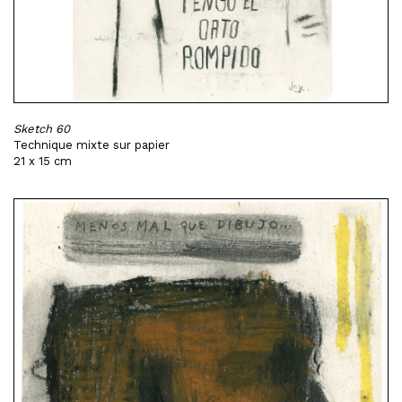
Sketch 60
Technique mixte sur papier
21 x 15 cm