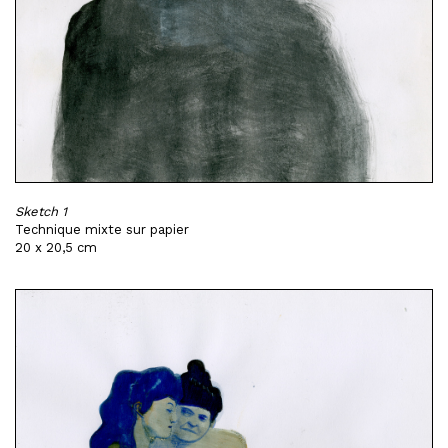
Sketch 1
Technique mixte sur papier
20 x 20,5 cm