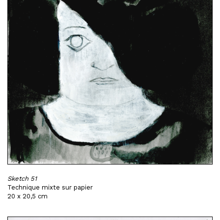
Sketch 51
Technique mixte sur papier
20 x 20,5 cm