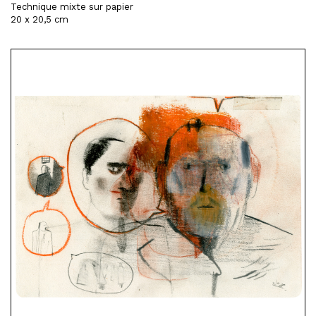
Technique mixte sur papier
20 x 20,5 cm