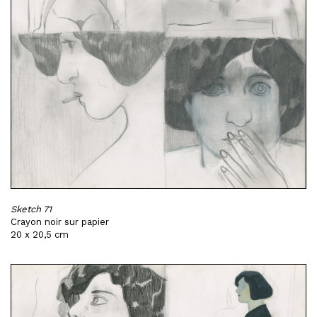
Sketch 71
Crayon noir sur papier
20 x 20,5 cm