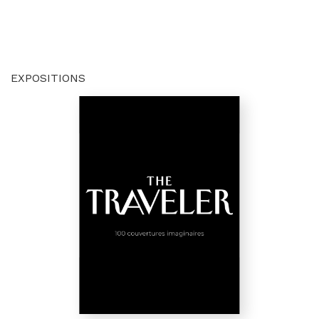
EXPOSITIONS