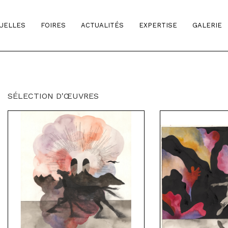
TUELLES
FOIRES
ACTUALITÉS
EXPERTISE
GALERIE
SÉLECTION D'ŒUVRES