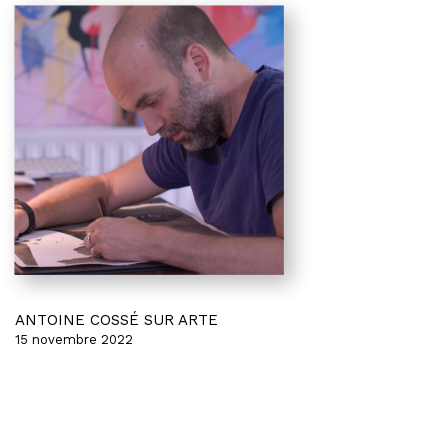
ANTOINE COSSÉ SUR ARTE
15 novembre 2022