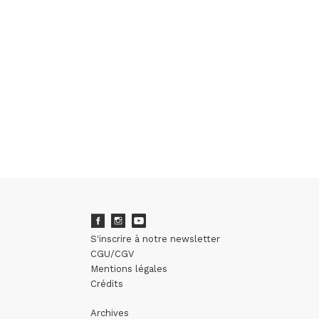
S'inscrire à notre newsletter
CGU/CGV
Mentions légales
Crédits
Archives