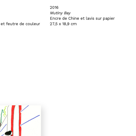
2016
Mutiny Bay
Encre de Chine et lavis sur papier
 et feutre de couleur
27,5 x 18,9 cm