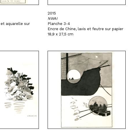
2015
NWAI
 et aquarelle sur
Planche 3-4
Encre de Chine, lavis et feutre sur papier
18,9 x 27,5 cm