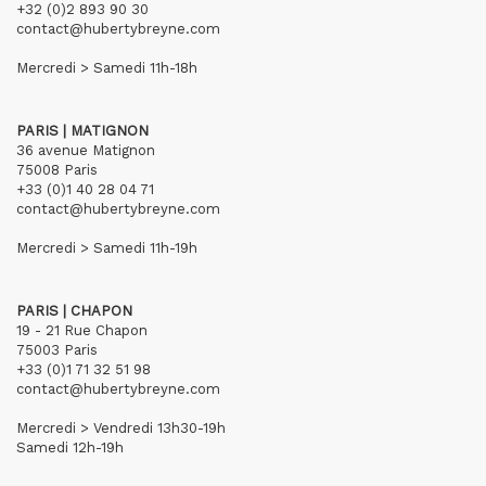
+32 (0)2 893 90 30
contact@hubertybreyne.com
Mercredi > Samedi 11h-18h
PARIS | MATIGNON
36 avenue Matignon
75008 Paris
+33 (0)1 40 28 04 71
contact@hubertybreyne.com
Mercredi > Samedi 11h-19h
PARIS | CHAPON
19 - 21 Rue Chapon
75003 Paris
+33 (0)1 71 32 51 98
contact@hubertybreyne.com
Mercredi > Vendredi 13h30-19h
Samedi 12h-19h