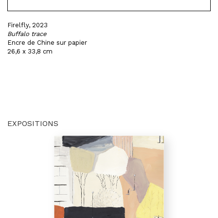
Firelfly, 2023
Buffalo trace
Encre de Chine sur papier
26,6 x 33,8 cm
EXPOSITIONS