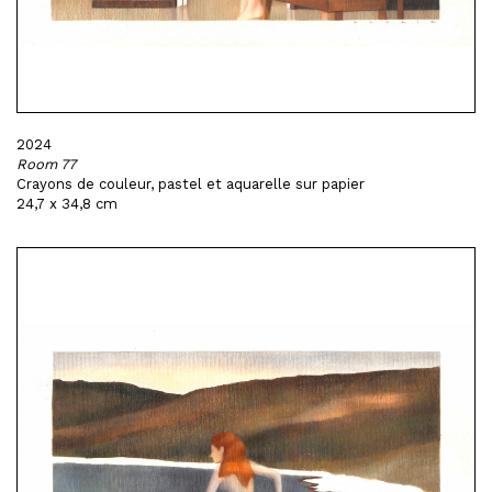
2024
Room 77
Crayons de couleur, pastel et aquarelle sur papier
24,7 x 34,8 cm