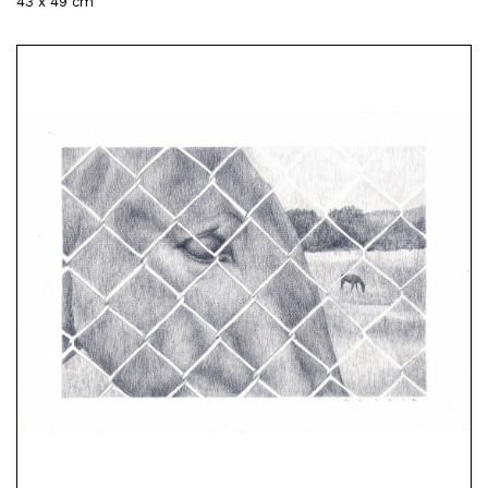
43 x 49 cm