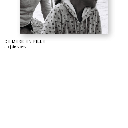
DE MÈRE EN FILLE
30 juin 2022