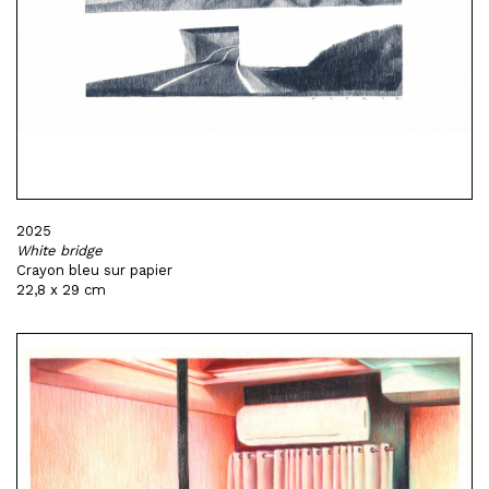
2025
White bridge
Crayon bleu sur papier
22,8 x 29 cm