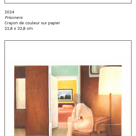
2024
Prisoners
Crayon de couleur sur papier
22,6 x 32,8 cm