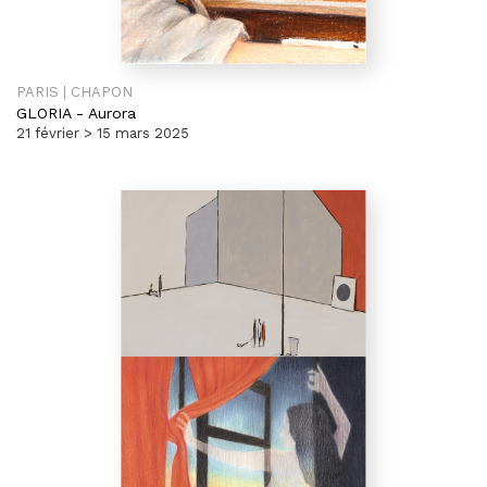
PARIS | CHAPON
GLORIA
-
Aurora
21 février > 15 mars 2025