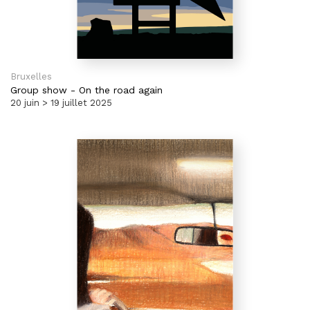
Bruxelles
Group show
-
On the road again
20 juin > 19 juillet 2025