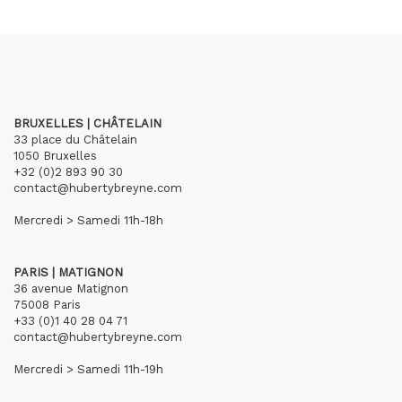
BRUXELLES | CHÂTELAIN
33 place du Châtelain
1050 Bruxelles
+32 (0)2 893 90 30
contact@hubertybreyne.com
Mercredi > Samedi 11h-18h
PARIS | MATIGNON
36 avenue Matignon
75008 Paris
+33 (0)1 40 28 04 71
contact@hubertybreyne.com
Mercredi > Samedi 11h-19h