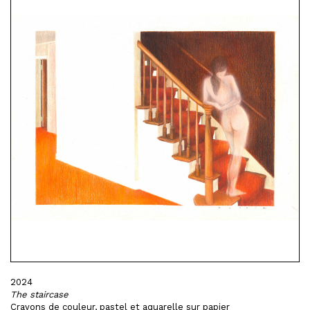
2024
The staircase
Crayons de couleur, pastel et aquarelle sur papier