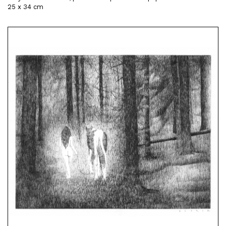
25 x 34 cm