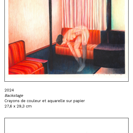
2024
Backstage
Crayons de couleur et aquarelle sur papier
27,6 x 29,3 cm