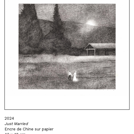
2024
Just Married
Encre de Chine sur papier