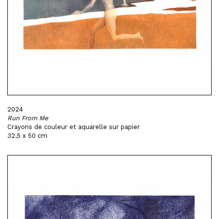
2024
Run From Me
Crayons de couleur et aquarelle sur papier
32,5 x 50 cm