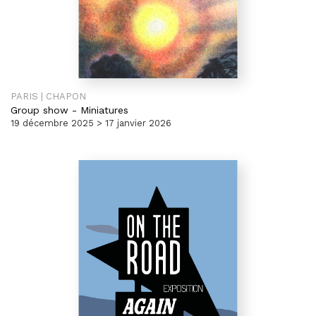
PARIS | CHAPON
Group show
-
Miniatures
19 décembre 2025 > 17 janvier 2026