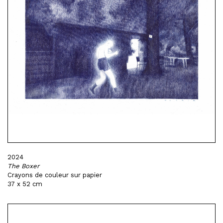
2024
The Boxer
Crayons de couleur sur papier
37 x 52 cm