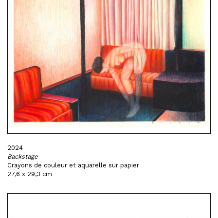
2024
Backstage
Crayons de couleur et aquarelle sur papier
27,6 x 29,3 cm