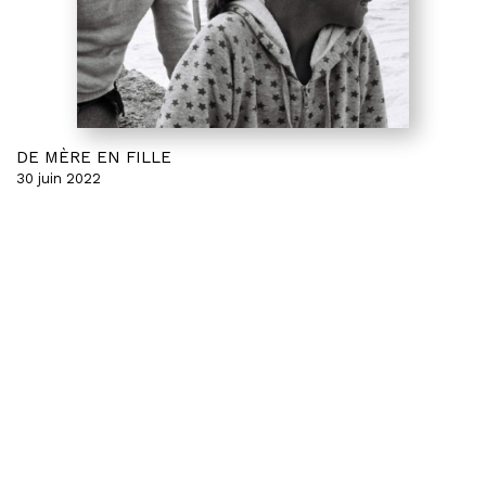
DE MÈRE EN FILLE
30 juin 2022