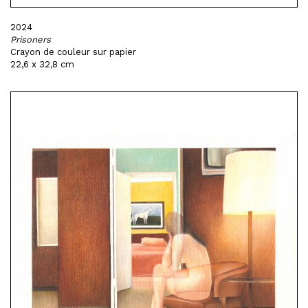
2024
Prisoners
Crayon de couleur sur papier
22,6 x 32,8 cm