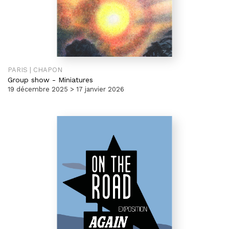
PARIS | CHAPON
Group show
-
Miniatures
19 décembre 2025 > 17 janvier 2026