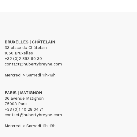
BRUXELLES | CHÂTELAIN
33 place du Châtelain
1050 Bruxelles
+32 (0)2 893 90 30
contact@hubertybreyne.com
Mercredi > Samedi 11h-18h
PARIS | MATIGNON
36 avenue Matignon
75008 Paris
+33 (0)1 40 28 04 71
contact@hubertybreyne.com
Mercredi > Samedi 11h-19h