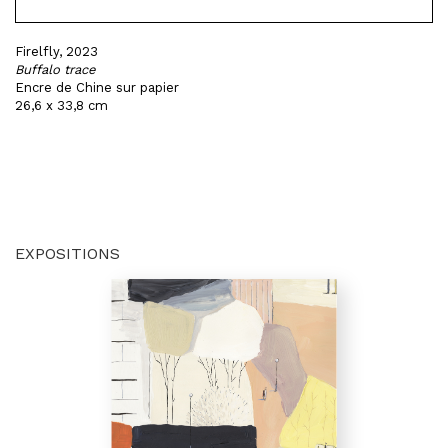
Firelfly, 2023
Buffalo trace
Encre de Chine sur papier
26,6 x 33,8 cm
EXPOSITIONS