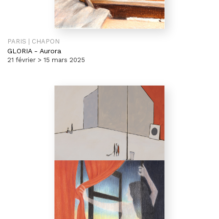
PARIS | CHAPON
GLORIA
-
Aurora
21 février > 15 mars 2025