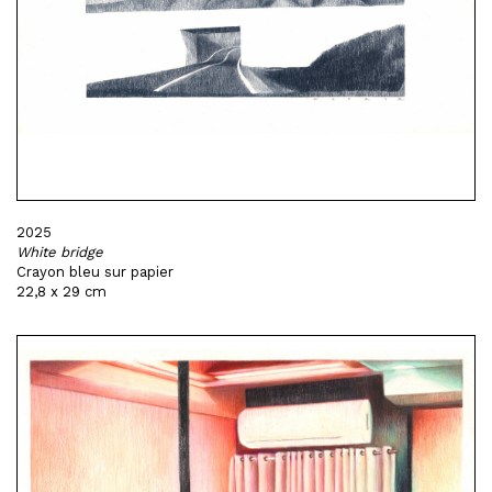
2025
White bridge
Crayon bleu sur papier
22,8 x 29 cm