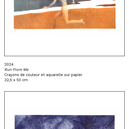
2024
Run From Me
Crayons de couleur et aquarelle sur papier
32,5 x 50 cm