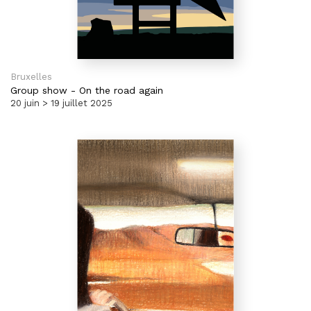
Bruxelles
Group show
-
On the road again
20 juin > 19 juillet 2025