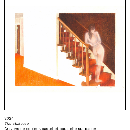
2024
The staircase
Crayons de couleur, pastel et aquarelle sur papier