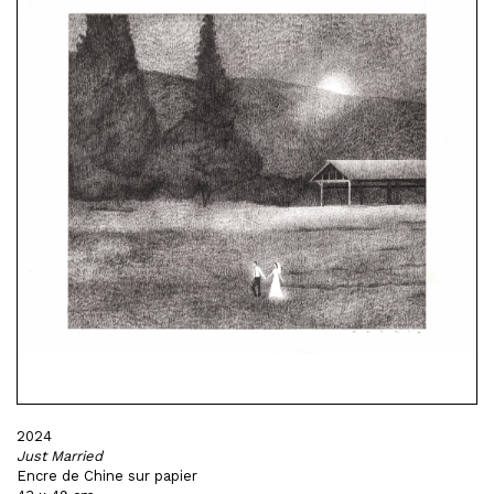
2024
Just Married
Encre de Chine sur papier