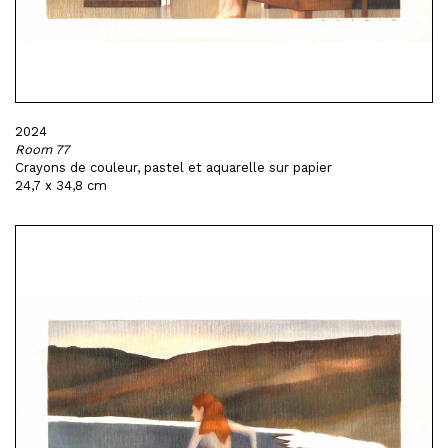
2024
Room 77
Crayons de couleur, pastel et aquarelle sur papier
24,7 x 34,8 cm