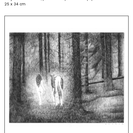
25 x 34 cm