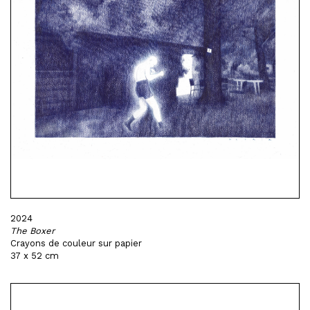
2024
The Boxer
Crayons de couleur sur papier
37 x 52 cm