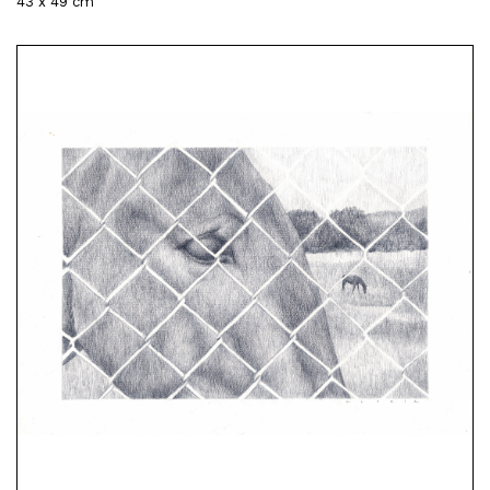
43 x 49 cm