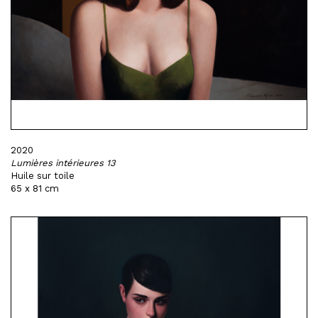
2020
Lumières intérieures 13
Huile sur toile
65 x 81 cm