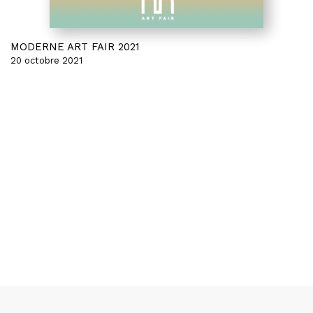
MODERNE ART FAIR 2021
20 octobre 2021