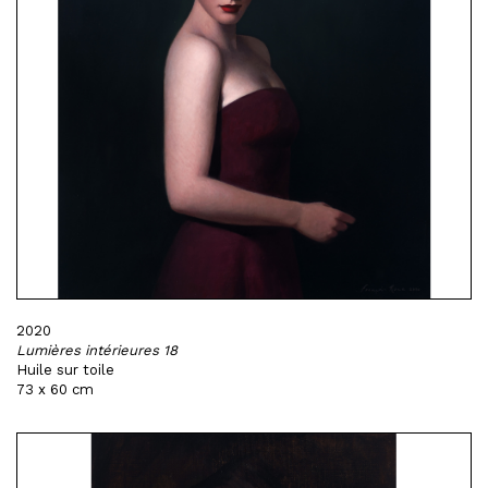
2020
Lumières intérieures 18
Huile sur toile
73 x 60 cm