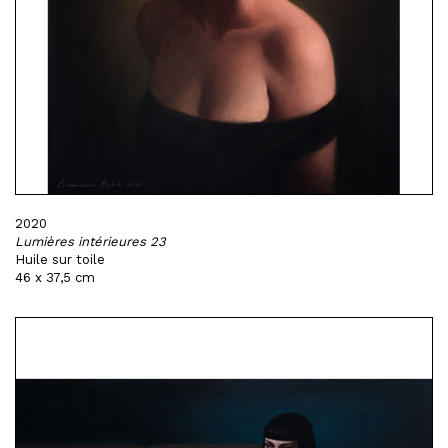
2020
Lumières intérieures 23
Huile sur toile
46 x 37,5 cm