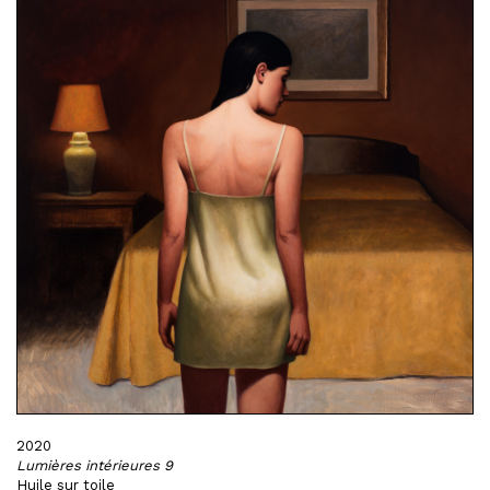
2020
Lumières intérieures 9
Huile sur toile