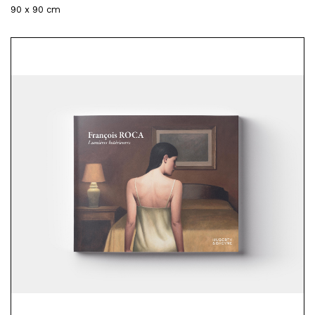
90 x 90 cm