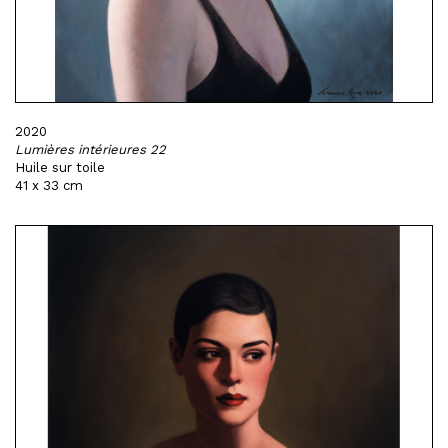
2020
Lumières intérieures 22
Huile sur toile
41 x 33 cm