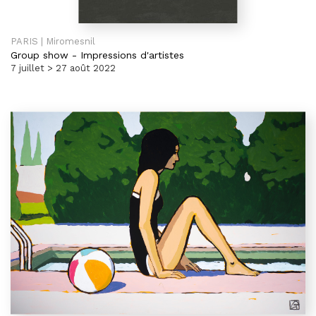
PARIS | Miromesnil
Group show
-
Impressions d'artistes
7 juillet > 27 août 2022