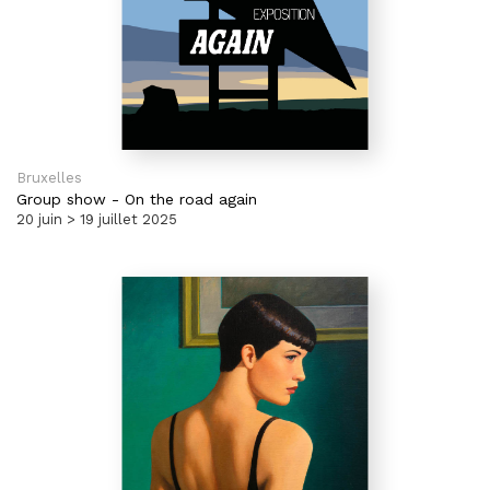
Bruxelles
Group show
-
On the road again
20 juin > 19 juillet 2025