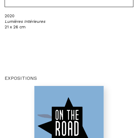
2020
Lumières Intérieures
21 x 26 cm
EXPOSITIONS