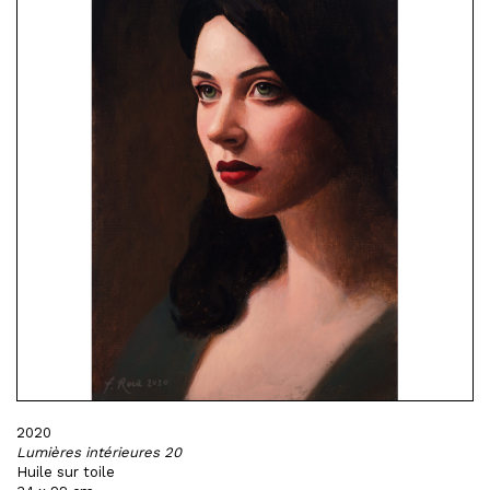
2020
Lumières intérieures 20
Huile sur toile