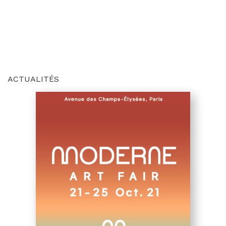
ACTUALITÉS