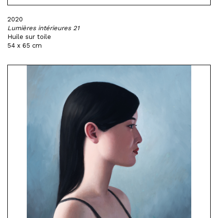
2020
Lumières intérieures 21
Huile sur toile
54 x 65 cm