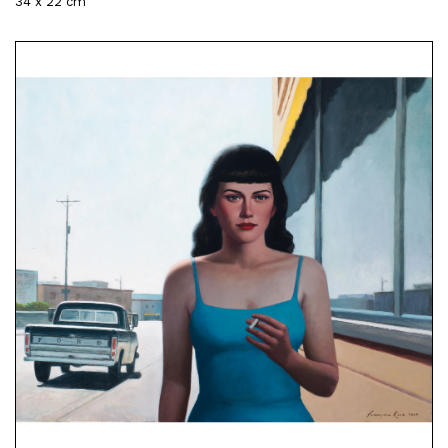
34 x 22 cm