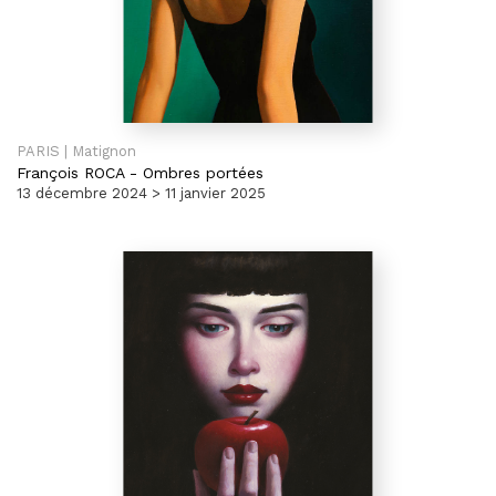
PARIS | Matignon
François ROCA
-
Ombres portées
13 décembre 2024 > 11 janvier 2025