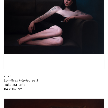
2020
Lumières intérieures 3
Huile sur toile
114 x 162 cm