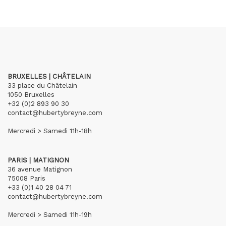
BRUXELLES | CHÂTELAIN
33 place du Châtelain
1050 Bruxelles
+32 (0)2 893 90 30
contact@hubertybreyne.com
Mercredi > Samedi 11h-18h
PARIS | MATIGNON
36 avenue Matignon
75008 Paris
+33 (0)1 40 28 04 71
contact@hubertybreyne.com
Mercredi > Samedi 11h-19h