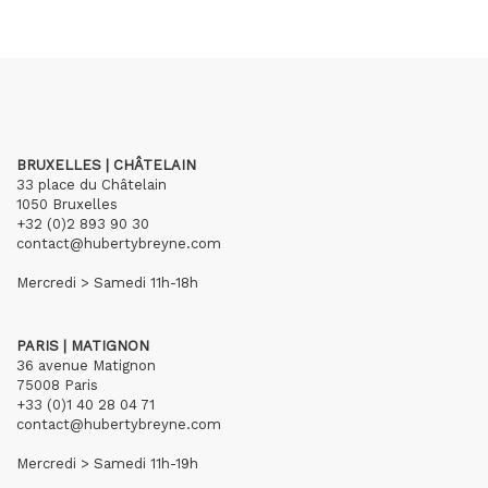
BRUXELLES | CHÂTELAIN
33 place du Châtelain
1050 Bruxelles
+32 (0)2 893 90 30
contact@hubertybreyne.com
Mercredi > Samedi 11h-18h
PARIS | MATIGNON
36 avenue Matignon
75008 Paris
+33 (0)1 40 28 04 71
contact@hubertybreyne.com
Mercredi > Samedi 11h-19h