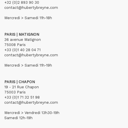
+32 (0)2 893 90 30
contact@hubertybreyne.com
Mercredi > Samedi 11h-18h
PARIS | MATIGNON
36 avenue Matignon
75008 Paris
+33 (0)1 40 28 04 71
contact@hubertybreyne.com
Mercredi > Samedi 11h-19h
PARIS | CHAPON
19 - 21 Rue Chapon
75003 Paris
+33 (0)1 71 32 51 98
contact@hubertybreyne.com
Mercredi > Vendredi 13h30-19h
Samedi 12h-19h