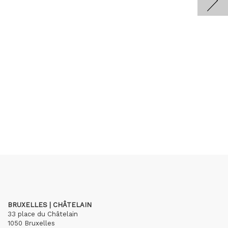
BRUXELLES | CHÂTELAIN
33 place du Châtelain
1050 Bruxelles