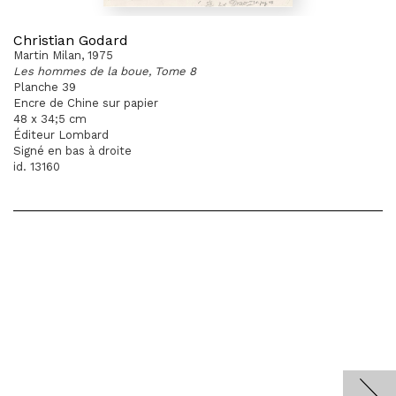
Christian Godard
Martin Milan, 1975
Les hommes de la boue, Tome 8
Planche 39
Encre de Chine sur papier
48 x 34;5 cm
Éditeur Lombard
Signé en bas à droite
id. 13160