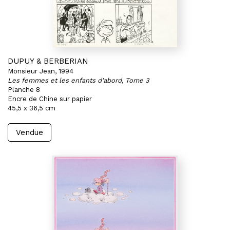
DUPUY & BERBERIAN
Monsieur Jean, 1994
Les femmes et les enfants d'abord, Tome 3
Planche 8
Encre de Chine sur papier
45,5 x 36,5 cm
Vendue