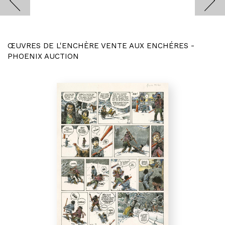
ŒUVRES DE L'ENCHÈRE VENTE AUX ENCHÉRES -
PHOENIX AUCTION