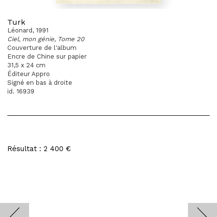
Turk
Léonard, 1991
Ciel, mon génie, Tome 20
Couverture de l'album
Encre de Chine sur papier
31,5 x 24 cm
Éditeur Appro
Signé en bas à droite
id. 16939
Résultat : 2 400 €