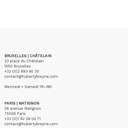
BRUXELLES | CHÂTELAIN
33 place du Châtelain
1050 Bruxelles
+32 (0)2 893 90 30
contact@hubertybreyne.com
Mercredi > Samedi 11h-18h
PARIS | MATIGNON
36 avenue Matignon
75008 Paris
+33 (0)1 40 28 04 71
contact@hubertybreyne.com