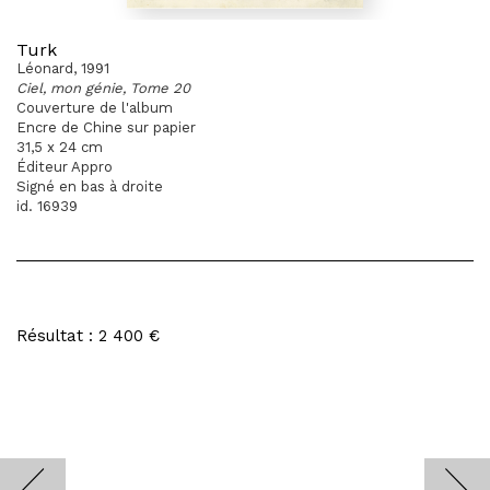
Turk
Léonard, 1991
Ciel, mon génie, Tome 20
Couverture de l'album
Encre de Chine sur papier
31,5 x 24 cm
Éditeur Appro
Signé en bas à droite
id. 16939
Résultat : 2 400 €