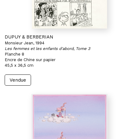
DUPUY & BERBERIAN
Monsieur Jean, 1994
Les femmes et les enfants d'abord, Tome 3
Planche 8
Encre de Chine sur papier
45,5 x 36,5 cm
Vendue