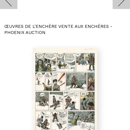
ŒUVRES DE L'ENCHÈRE VENTE AUX ENCHÉRES -
PHOENIX AUCTION