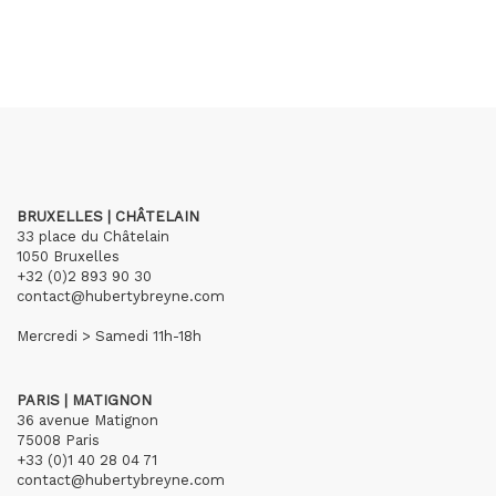
BRUXELLES | CHÂTELAIN
33 place du Châtelain
1050 Bruxelles
+32 (0)2 893 90 30
contact@hubertybreyne.com
Mercredi > Samedi 11h-18h
PARIS | MATIGNON
36 avenue Matignon
75008 Paris
+33 (0)1 40 28 04 71
contact@hubertybreyne.com