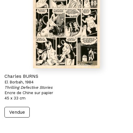
Charles BURNS
El Borbah, 1984
Thrilling Defective Stories
Encre de Chine sur papier
45 x 33 cm
Vendue