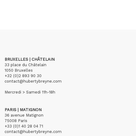
BRUXELLES | CHÂTELAIN
33 place du Châtelain
1050 Bruxelles
+32 (0)2 893 90 30
contact@hubertybreyne.com
Mercredi > Samedi 11h-18h
PARIS | MATIGNON
36 avenue Matignon
75008 Paris
+33 (0)1 40 28 04 71
contact@hubertybreyne.com