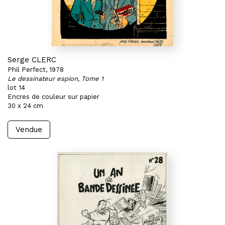
Serge CLERC
Phil Perfect, 1978
Le dessinateur espion, Tome 1
lot 14
Encres de couleur sur papier
30 x 24 cm
Vendue