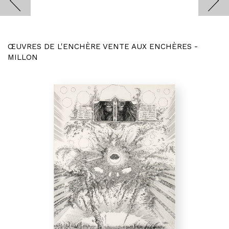
ŒUVRES DE L'ENCHÈRE VENTE AUX ENCHÈRES -
MILLON