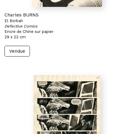
Charles BURNS
El Borbah
Defective Comics
Encre de Chine sur papier
29 x 22 cm
Vendue