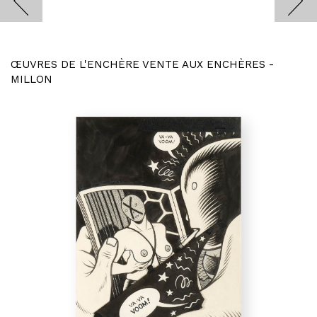
ŒUVRES DE L'ENCHÈRE VENTE AUX ENCHÈRES -
MILLON