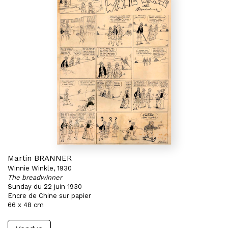
Martin BRANNER
Winnie Winkle, 1930
The breadwinner
Sunday du 22 juin 1930
Encre de Chine sur papier
66 x 48 cm