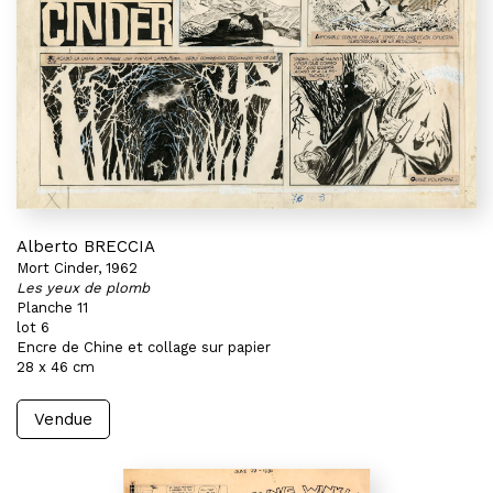
Alberto BRECCIA
Mort Cinder, 1962
Les yeux de plomb
Planche 11
lot 6
Encre de Chine et collage sur papier
28 x 46 cm
Vendue