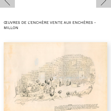
ŒUVRES DE L'ENCHÈRE VENTE AUX ENCHÈRES -
MILLON