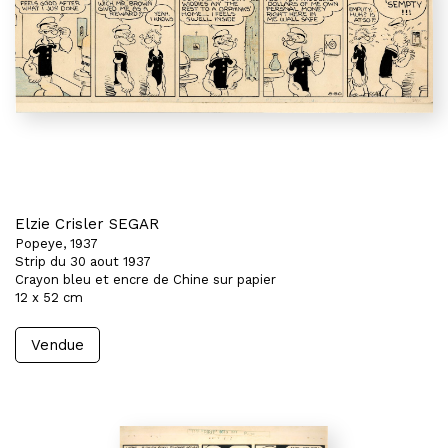
Elzie Crisler SEGAR
Popeye, 1937
Strip du 30 aout 1937
Crayon bleu et encre de Chine sur papier
12 x 52 cm
Vendue