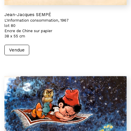
Jean-Jacques SEMPÉ
L'Information consommation, 1967
lot 80
Encre de Chine sur papier
38 x 55 cm
Vendue