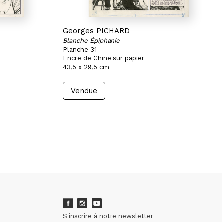
Georges PICHARD
Blanche Épiphanie
Planche 31
Encre de Chine sur papier
43,5 x 29,5 cm
Vendue
S'inscrire à notre newsletter