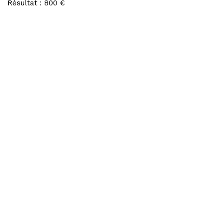
Résultat : 800 €