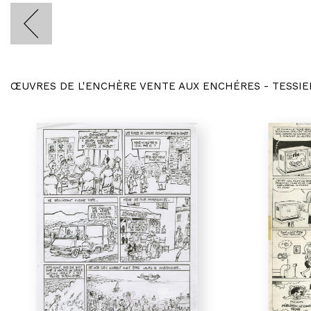
ŒUVRES DE L'ENCHÈRE VENTE AUX ENCHÉRES - TESSIE