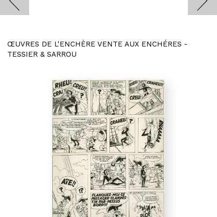
ŒUVRES DE L'ENCHÈRE VENTE AUX ENCHÉRES -
TESSIER & SARROU