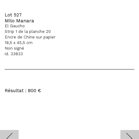
Lot 527
Milo Manara
El Gaucho
Strip 1 de la planche 20
Encre de Chine sur papier
19,5 x 45,5 cm
Non signé
id. 33833
Résultat : 800 €