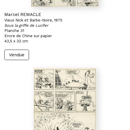
Marcel REMACLE
Vieux Nick et Barbe-Noire, 1975
Sous la griffe de Lucifer
Planche 31
Encre de Chine sur papier
43,5 x 32 cm
Vendue