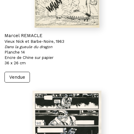
Marcel REMACLE
Vieux Nick et Barbe-Noire, 1963
Dans la gueule du dragon
Planche 14
Encre de Chine sur papier
36 x 26 cm
Vendue