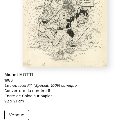
Michel MOTTI
1986
Le nouveau Pif. (Spécial) 100% comique
Couverture du numéro 51
Encre de Chine sur papier
22 x 21 cm
Vendue