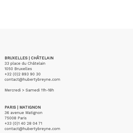
BRUXELLES | CHÂTELAIN
33 place du Châtelain
1050 Bruxelles
+32 (0)2 893 90 30
contact@hubertybreyne.com
Mercredi > Samedi 11h-18h
PARIS | MATIGNON
36 avenue Matignon
75008 Paris
+33 (0)1 40 28 04 71
contact@hubertybreyne.com